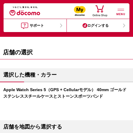
MENU
サポート
ログインする
店舗の選択
選択した機種・カラー
Apple Watch Series 5（GPS + Cellularモデル） 40mm ゴールド
ステンレススチールケースとストーンスポーツバンド
店舗を地図から選択する