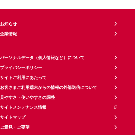
お知らせ
企業情報
パーソナルデータ（個人情報など）について
プライバシーポリシー
サイトご利用にあたって
お客さまご利用端末からの情報の外部送信について
見やすさ・使いやすさの調整
サイトメンテナンス情報
サイトマップ
ご意見・ご要望