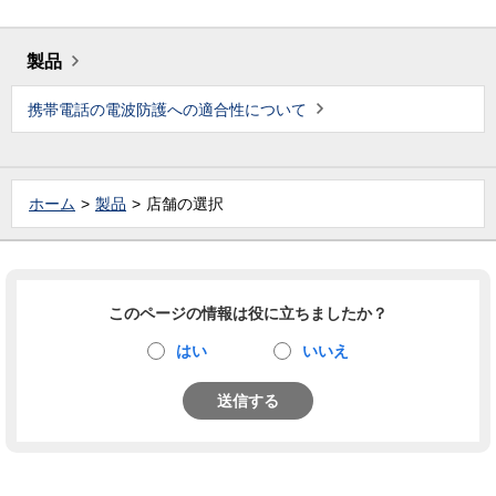
製品
携帯電話の電波防護への適合性について
ホーム
製品
店舗の選択
このページの情報は役に立ちましたか？
はい
いいえ
送信する