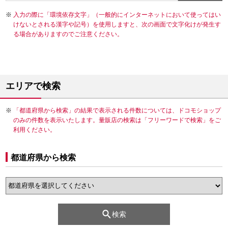
入力の際に「環境依存文字」（一般的にインターネットにおいて使ってはい
けないとされる漢字や記号）を使用しますと、次の画面で文字化けが発生す
る場合がありますのでご注意ください。
エリアで検索
「都道府県から検索」の結果で表示される件数については、ドコモショップ
のみの件数を表示いたします。量販店の検索は「フリーワードで検索」をご
利用ください。
都道府県から検索
検索