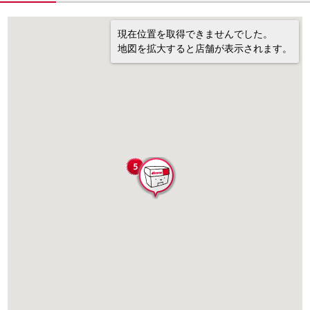
現在位置を取得できませんでした。
地図を拡大すると店舗が表示されます。