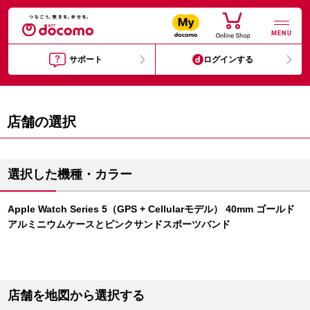
MENU
サポート
ログインする
店舗の選択
選択した機種・カラー
Apple Watch Series 5（GPS + Cellularモデル） 40mm ゴールド
アルミニウムケースとピンクサンドスポーツバンド
店舗を地図から選択する