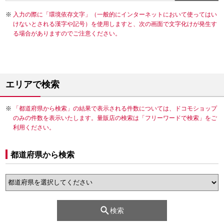
入力の際に「環境依存文字」（一般的にインターネットにおいて使ってはい
けないとされる漢字や記号）を使用しますと、次の画面で文字化けが発生す
る場合がありますのでご注意ください。
エリアで検索
「都道府県から検索」の結果で表示される件数については、ドコモショップ
のみの件数を表示いたします。量販店の検索は「フリーワードで検索」をご
利用ください。
都道府県から検索
検索