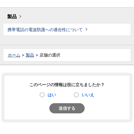
製品
携帯電話の電波防護への適合性について
ホーム
製品
店舗の選択
このページの情報は役に立ちましたか？
はい
いいえ
送信する