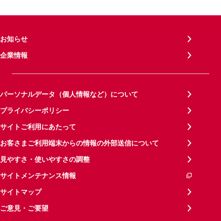
お知らせ
企業情報
パーソナルデータ（個人情報など）について
プライバシーポリシー
サイトご利用にあたって
お客さまご利用端末からの情報の外部送信について
見やすさ・使いやすさの調整
サイトメンテナンス情報
サイトマップ
ご意見・ご要望