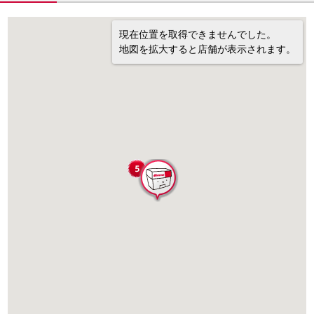
現在位置を取得できませんでした。
地図を拡大すると店舗が表示されます。