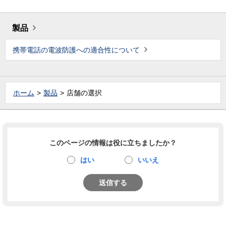
製品
携帯電話の電波防護への適合性について
ホーム
製品
店舗の選択
このページの情報は役に立ちましたか？
はい
いいえ
送信する