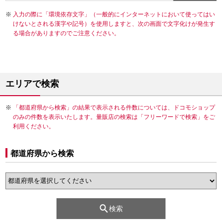
入力の際に「環境依存文字」（一般的にインターネットにおいて使ってはい
けないとされる漢字や記号）を使用しますと、次の画面で文字化けが発生す
る場合がありますのでご注意ください。
エリアで検索
「都道府県から検索」の結果で表示される件数については、ドコモショップ
のみの件数を表示いたします。量販店の検索は「フリーワードで検索」をご
利用ください。
都道府県から検索
検索