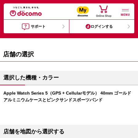
MENU
サポート
ログインする
店舗の選択
選択した機種・カラー
Apple Watch Series 5（GPS + Cellularモデル） 40mm ゴールド
アルミニウムケースとピンクサンドスポーツバンド
店舗を地図から選択する