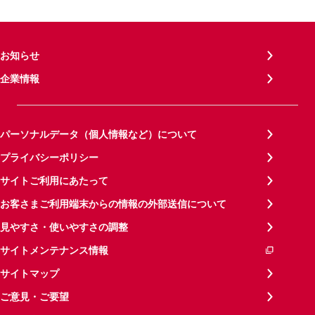
お知らせ
企業情報
パーソナルデータ（個人情報など）について
プライバシーポリシー
サイトご利用にあたって
お客さまご利用端末からの情報の外部送信について
見やすさ・使いやすさの調整
サイトメンテナンス情報
サイトマップ
ご意見・ご要望