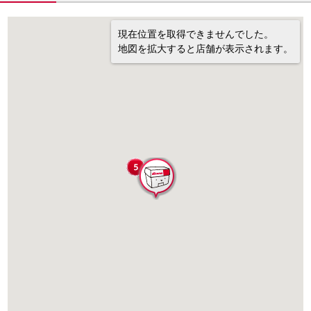
現在位置を取得できませんでした。
地図を拡大すると店舗が表示されます。