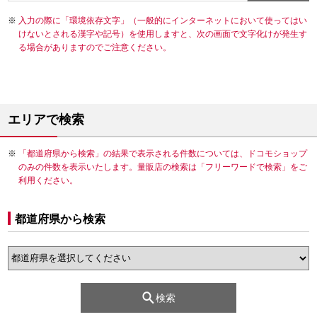
入力の際に「環境依存文字」（一般的にインターネットにおいて使ってはい
けないとされる漢字や記号）を使用しますと、次の画面で文字化けが発生す
る場合がありますのでご注意ください。
エリアで検索
「都道府県から検索」の結果で表示される件数については、ドコモショップ
のみの件数を表示いたします。量販店の検索は「フリーワードで検索」をご
利用ください。
都道府県から検索
検索