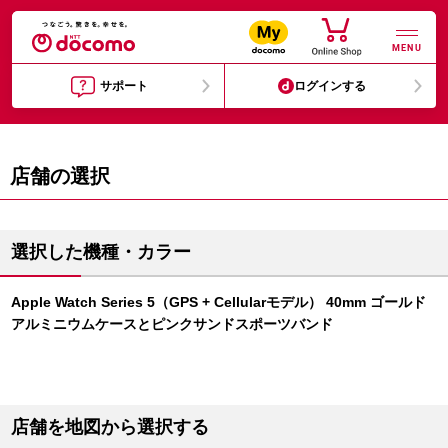
MENU
サポート
ログインする
店舗の選択
選択した機種・カラー
Apple Watch Series 5（GPS + Cellularモデル） 40mm ゴールド
アルミニウムケースとピンクサンドスポーツバンド
店舗を地図から選択する