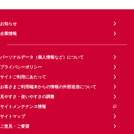
お知らせ
企業情報
パーソナルデータ（個人情報など）について
プライバシーポリシー
サイトご利用にあたって
お客さまご利用端末からの情報の外部送信について
見やすさ・使いやすさの調整
サイトメンテナンス情報
サイトマップ
ご意見・ご要望