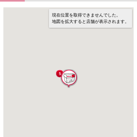
現在位置を取得できませんでした。
地図を拡大すると店舗が表示されます。