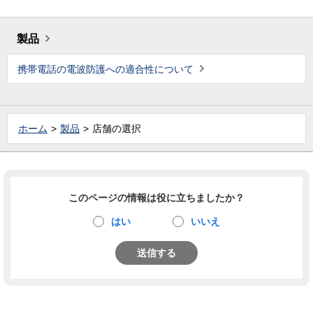
製品
携帯電話の電波防護への適合性について
ホーム
製品
店舗の選択
このページの情報は役に立ちましたか？
はい
いいえ
送信する