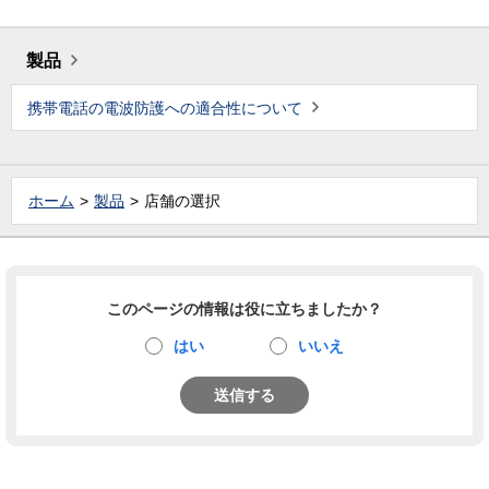
製品
携帯電話の電波防護への適合性について
ホーム
製品
店舗の選択
このページの情報は役に立ちましたか？
はい
いいえ
送信する