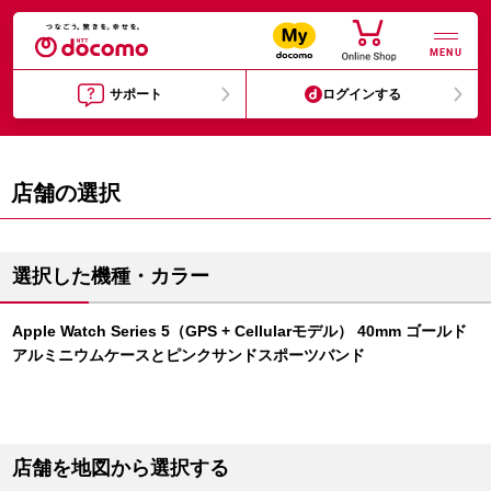
MENU
サポート
ログインする
店舗の選択
選択した機種・カラー
Apple Watch Series 5（GPS + Cellularモデル） 40mm ゴールド
アルミニウムケースとピンクサンドスポーツバンド
店舗を地図から選択する