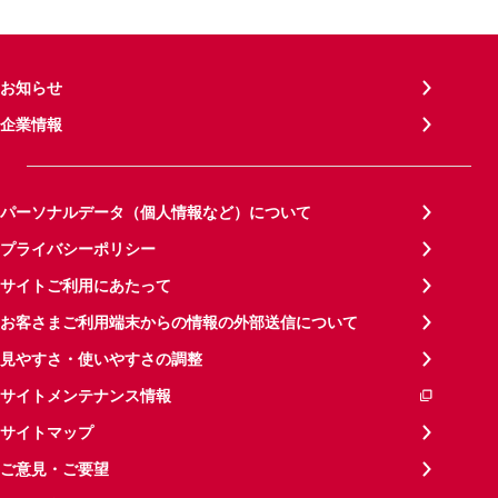
お知らせ
企業情報
パーソナルデータ（個人情報など）について
プライバシーポリシー
サイトご利用にあたって
お客さまご利用端末からの情報の外部送信について
見やすさ・使いやすさの調整
サイトメンテナンス情報
サイトマップ
ご意見・ご要望