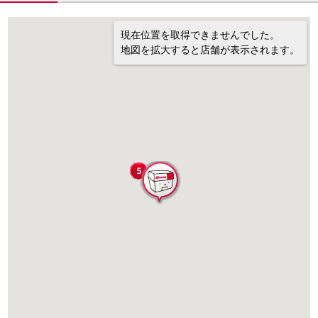
現在位置を取得できませんでした。
地図を拡大すると店舗が表示されます。