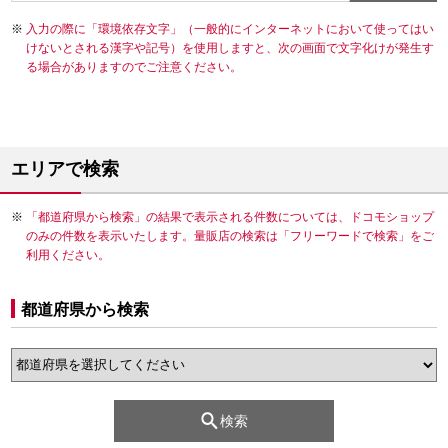
入力の際に「環境依存文字」（一般的にインターネットにおいて使ってはい
けないとされる漢字や記号）を使用しますと、次の画面で文字化けが発生す
る場合がありますのでご注意ください。
エリアで検索
「都道府県から検索」の結果で表示される件数については、ドコモショップ
のみの件数を表示いたします。量販店の検索は「フリーワードで検索」をご
利用ください。
都道府県から検索
検索