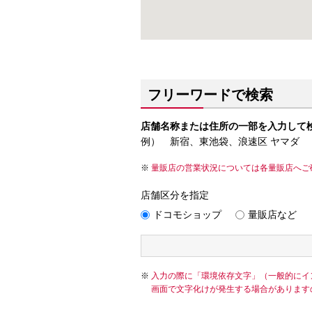
フリーワードで検索
店舗名称または住所の一部を入力して
例） 新宿、東池袋、浪速区 ヤマダ
量販店の営業状況については各量販店へご
店舗区分を指定
ドコモショップ
量販店など
入力の際に「環境依存文字」（一般的にイ
画面で文字化けが発生する場合があります