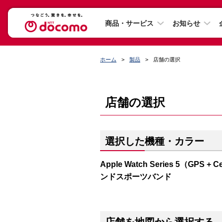
商品・サービス
お知らせ
ホーム
製品
店舗の選択
店舗の選択
選択した機種・カラー
Apple Watch Series 5（G
ンドスポーツバンド