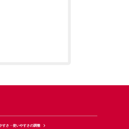
やすさ・使いやすさの調整