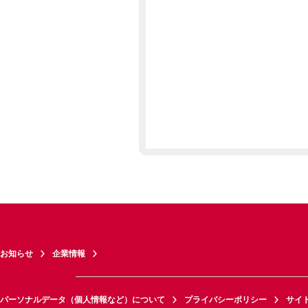
お知らせ
企業情報
パーソナルデータ（個人情報など）について
プライバシーポリシー
サイ