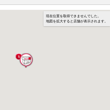
現在位置を取得できませんでした。
地図を拡大すると店舗が表示されます。