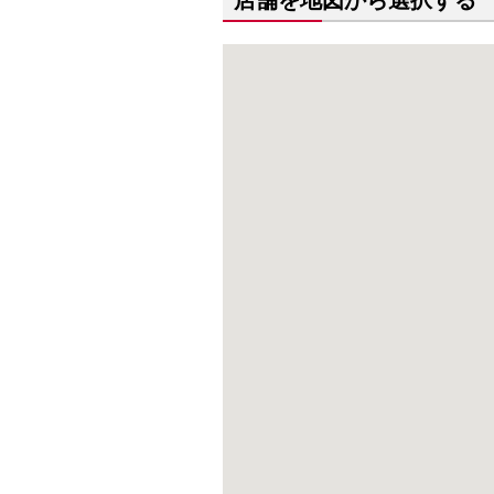
店舗を地図から選択する