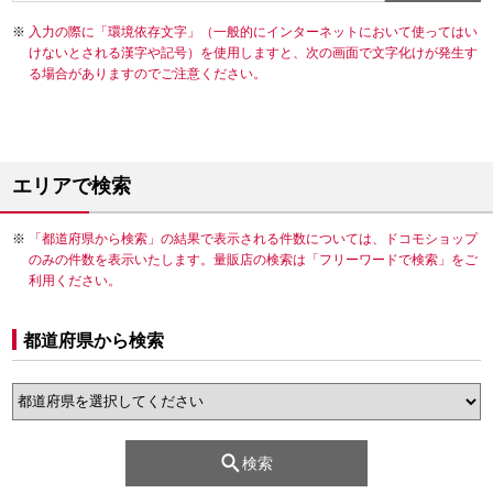
入力の際に「環境依存文字」（一般的にインターネットにおいて使ってはい
けないとされる漢字や記号）を使用しますと、次の画面で文字化けが発生す
る場合がありますのでご注意ください。
エリアで検索
「都道府県から検索」の結果で表示される件数については、ドコモショップ
のみの件数を表示いたします。量販店の検索は「フリーワードで検索」をご
利用ください。
都道府県から検索
検索