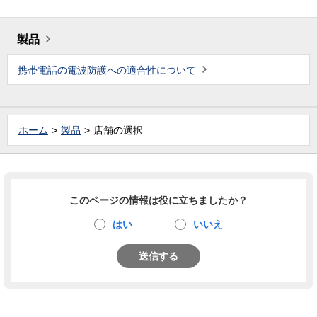
製品
携帯電話の電波防護への適合性について
ホーム
製品
店舗の選択
このページの情報は役に立ちましたか？
はい
いいえ
送信する