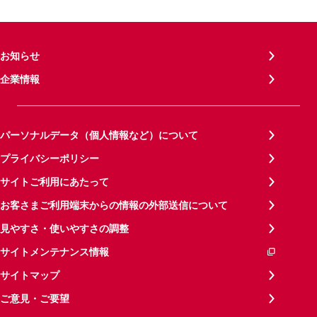
お知らせ
企業情報
パーソナルデータ（個人情報など）について
プライバシーポリシー
サイトご利用にあたって
お客さまご利用端末からの情報の外部送信について
見やすさ・使いやすさの調整
サイトメンテナンス情報
サイトマップ
ご意見・ご要望