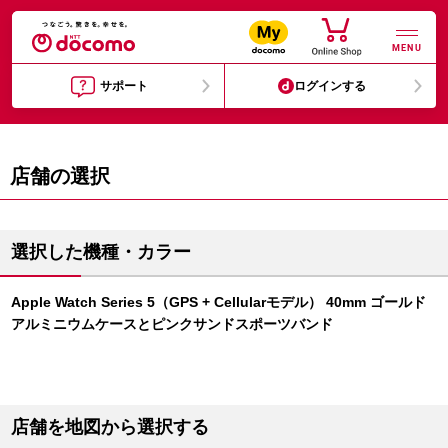
MENU
サポート
ログインする
店舗の選択
選択した機種・カラー
Apple Watch Series 5（GPS + Cellularモデル） 40mm ゴールド
アルミニウムケースとピンクサンドスポーツバンド
店舗を地図から選択する