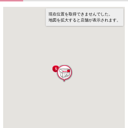
現在位置を取得できませんでした。
地図を拡大すると店舗が表示されます。