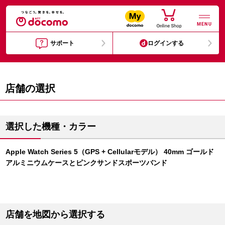
MENU
サポート
ログインする
店舗の選択
選択した機種・カラー
Apple Watch Series 5（GPS + Cellularモデル） 40mm ゴールド
アルミニウムケースとピンクサンドスポーツバンド
店舗を地図から選択する