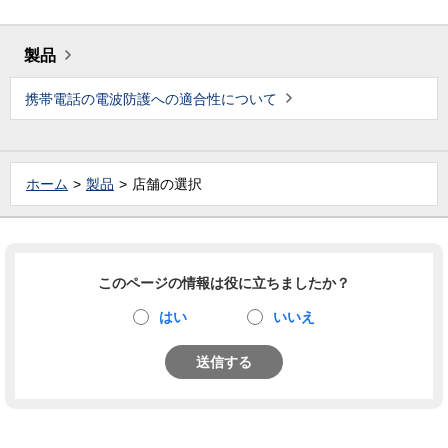
製品
携帯電話の電波防護への適合性について
ホーム
製品
店舗の選択
このページの情報は役に立ちましたか？
はい
いいえ
送信する