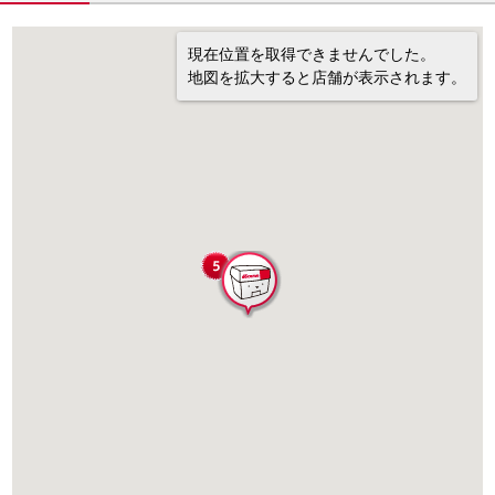
現在位置を取得できませんでした。
地図を拡大すると店舗が表示されます。