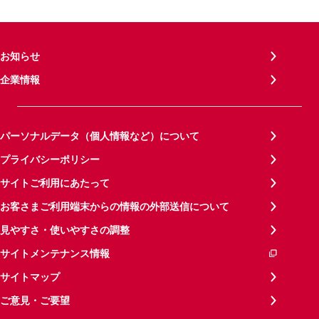
お知らせ
企業情報
パーソナルデータ（個人情報など）について
プライバシーポリシー
サイトご利用にあたって
お客さまご利用端末からの情報の外部送信について
見やすさ・使いやすさの調整
サイトメンテナンス情報
サイトマップ
ご意見・ご要望