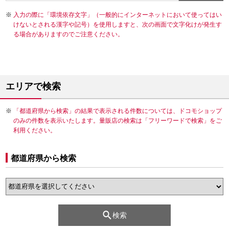
入力の際に「環境依存文字」（一般的にインターネットにおいて使ってはい
けないとされる漢字や記号）を使用しますと、次の画面で文字化けが発生す
る場合がありますのでご注意ください。
エリアで検索
「都道府県から検索」の結果で表示される件数については、ドコモショップ
のみの件数を表示いたします。量販店の検索は「フリーワードで検索」をご
利用ください。
都道府県から検索
検索