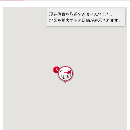
現在位置を取得できませんでした。
地図を拡大すると店舗が表示されます。