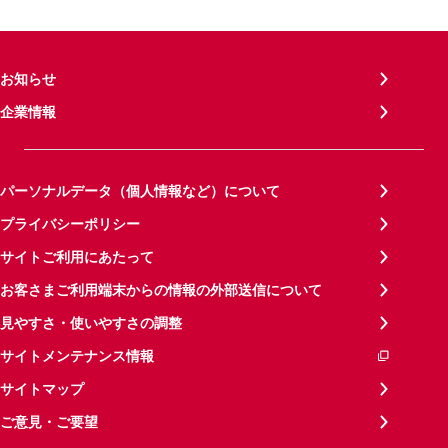
お知らせ
企業情報
パーソナルデータ（個人情報など）について
プライバシーポリシー
サイトご利用にあたって
お客さまご利用端末からの情報の外部送信について
見やすさ・使いやすさの調整
サイトメンテナンス情報
サイトマップ
ご意見・ご要望