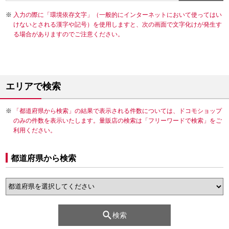
入力の際に「環境依存文字」（一般的にインターネットにおいて使ってはい
けないとされる漢字や記号）を使用しますと、次の画面で文字化けが発生す
る場合がありますのでご注意ください。
エリアで検索
「都道府県から検索」の結果で表示される件数については、ドコモショップ
のみの件数を表示いたします。量販店の検索は「フリーワードで検索」をご
利用ください。
都道府県から検索
検索