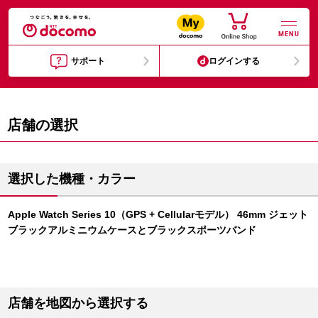
MENU
サポート
ログインする
店舗の選択
選択した機種・カラー
Apple Watch Series 10（GPS + Cellularモデル） 46mm ジェット
ブラックアルミニウムケースとブラックスポーツバンド
店舗を地図から選択する