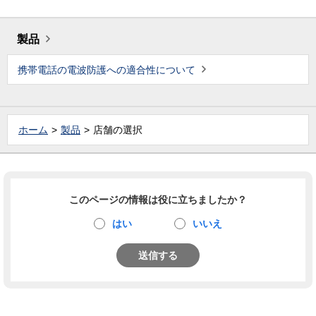
製品
携帯電話の電波防護への適合性について
ホーム
製品
店舗の選択
このページの情報は役に立ちましたか？
はい
いいえ
送信する