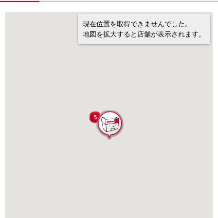
現在位置を取得できませんでした。
地図を拡大すると店舗が表示されます。