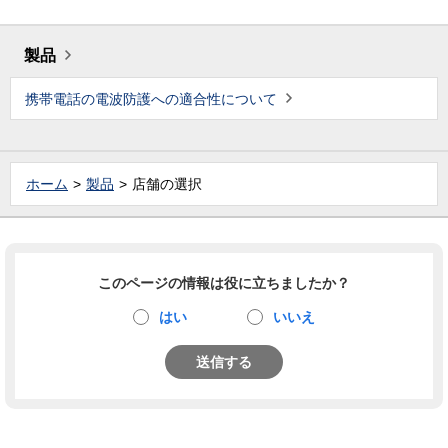
製品
携帯電話の電波防護への適合性について
ホーム
製品
店舗の選択
このページの情報は役に立ちましたか？
はい
いいえ
送信する