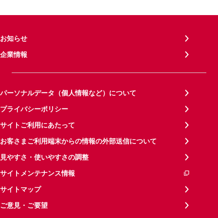
お知らせ
企業情報
パーソナルデータ（個人情報など）について
プライバシーポリシー
サイトご利用にあたって
お客さまご利用端末からの情報の外部送信について
見やすさ・使いやすさの調整
サイトメンテナンス情報
サイトマップ
ご意見・ご要望