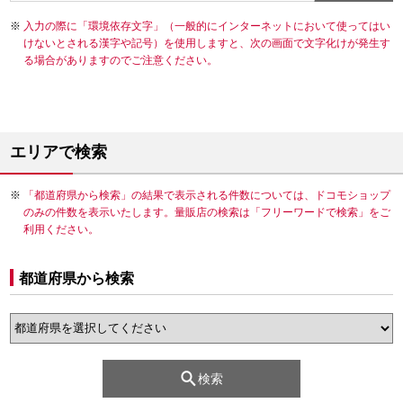
入力の際に「環境依存文字」（一般的にインターネットにおいて使ってはい
けないとされる漢字や記号）を使用しますと、次の画面で文字化けが発生す
る場合がありますのでご注意ください。
エリアで検索
「都道府県から検索」の結果で表示される件数については、ドコモショップ
のみの件数を表示いたします。量販店の検索は「フリーワードで検索」をご
利用ください。
都道府県から検索
検索