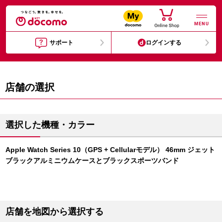
MENU
サポート
ログインする
店舗の選択
選択した機種・カラー
Apple Watch Series 10（GPS + Cellularモデル） 46mm ジェット
ブラックアルミニウムケースとブラックスポーツバンド
店舗を地図から選択する