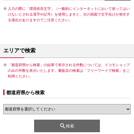
入力の際に「環境依存文字」（一般的にインターネットにおいて使ってはい
けないとされる漢字や記号）を使用しますと、次の画面で文字化けが発生す
る場合がありますのでご注意ください。
エリアで検索
「都道府県から検索」の結果で表示される件数については、ドコモショップ
のみの件数を表示いたします。量販店の検索は「フリーワードで検索」をご
利用ください。
都道府県から検索
検索