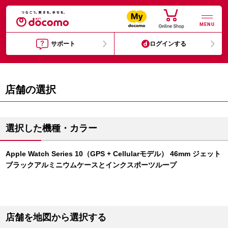
MENU
サポート
ログインする
店舗の選択
選択した機種・カラー
Apple Watch Series 10（GPS + Cellularモデル） 46mm ジェット
ブラックアルミニウムケースとインクスポーツループ
店舗を地図から選択する