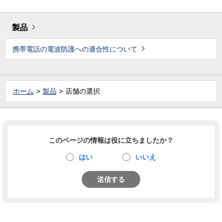
製品
携帯電話の電波防護への適合性について
ホーム
製品
店舗の選択
このページの情報は役に立ちましたか？
はい
いいえ
送信する