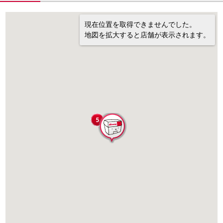
現在位置を取得できませんでした。
地図を拡大すると店舗が表示されます。