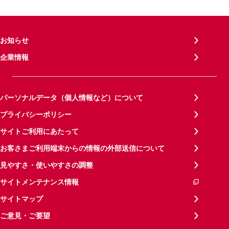
お知らせ
企業情報
パーソナルデータ（個人情報など）について
プライバシーポリシー
サイトご利用にあたって
お客さまご利用端末からの情報の外部送信について
見やすさ・使いやすさの調整
サイトメンテナンス情報
サイトマップ
ご意見・ご要望