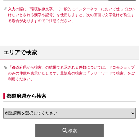
入力の際に「環境依存文字」（一般的にインターネットにおいて使ってはい
けないとされる漢字や記号）を使用しますと、次の画面で文字化けが発生す
る場合がありますのでご注意ください。
エリアで検索
「都道府県から検索」の結果で表示される件数については、ドコモショップ
のみの件数を表示いたします。量販店の検索は「フリーワードで検索」をご
利用ください。
都道府県から検索
検索