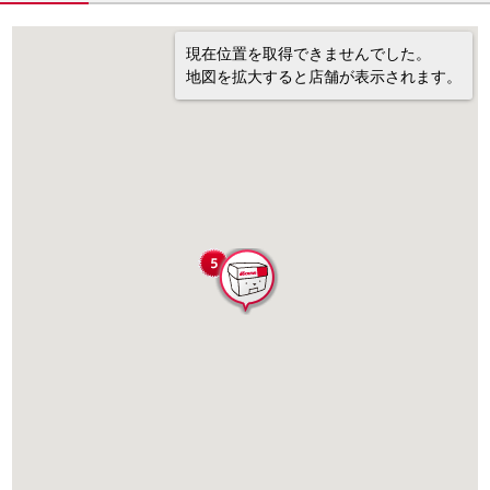
現在位置を取得できませんでした。
地図を拡大すると店舗が表示されます。