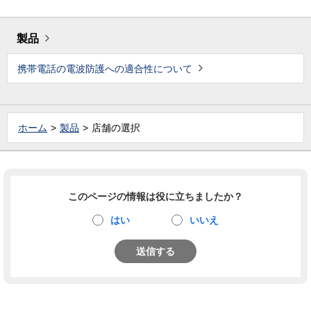
製品
携帯電話の電波防護への適合性について
ホーム
製品
店舗の選択
このページの情報は役に立ちましたか？
はい
いいえ
送信する