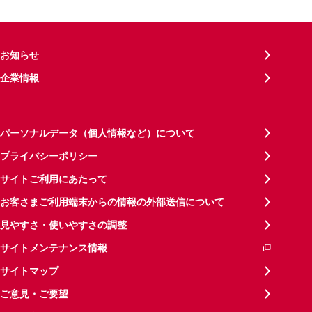
お知らせ
企業情報
パーソナルデータ（個人情報など）について
プライバシーポリシー
サイトご利用にあたって
お客さまご利用端末からの情報の外部送信について
見やすさ・使いやすさの調整
サイトメンテナンス情報
サイトマップ
ご意見・ご要望