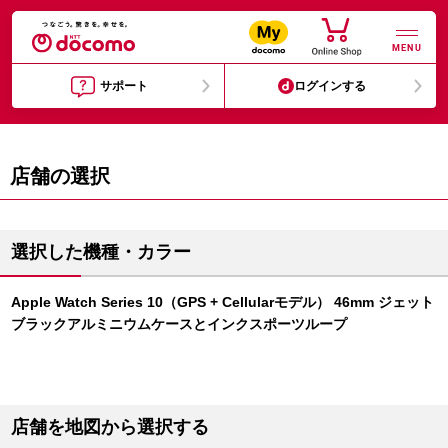
MENU
サポート
ログインする
店舗の選択
選択した機種・カラー
Apple Watch Series 10（GPS + Cellularモデル） 46mm ジェット
ブラックアルミニウムケースとインクスポーツループ
店舗を地図から選択する