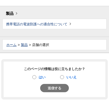
製品
携帯電話の電波防護への適合性について
ホーム
製品
店舗の選択
このページの情報は役に立ちましたか？
はい
いいえ
送信する