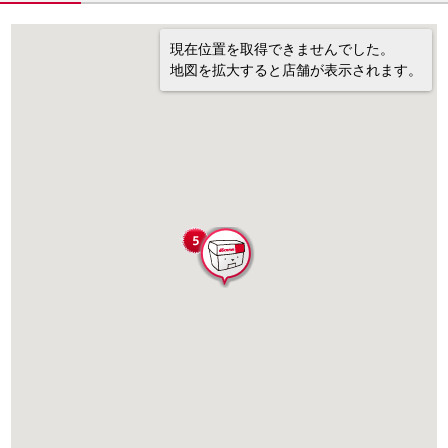
現在位置を取得できませんでした。
地図を拡大すると店舗が表示されます。