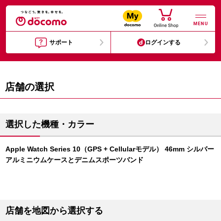
MENU
サポート
ログインする
店舗の選択
選択した機種・カラー
Apple Watch Series 10（GPS + Cellularモデル） 46mm シルバー
アルミニウムケースとデニムスポーツバンド
店舗を地図から選択する