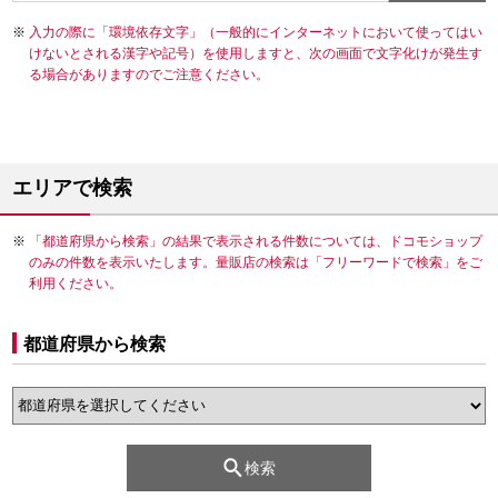
入力の際に「環境依存文字」（一般的にインターネットにおいて使ってはい
けないとされる漢字や記号）を使用しますと、次の画面で文字化けが発生す
る場合がありますのでご注意ください。
エリアで検索
「都道府県から検索」の結果で表示される件数については、ドコモショップ
のみの件数を表示いたします。量販店の検索は「フリーワードで検索」をご
利用ください。
都道府県から検索
検索