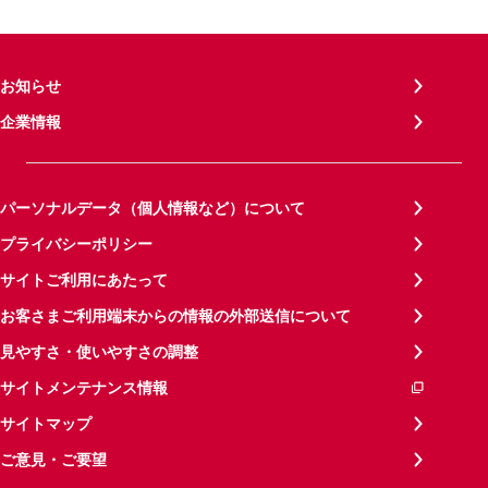
お知らせ
企業情報
パーソナルデータ（個人情報など）について
プライバシーポリシー
サイトご利用にあたって
お客さまご利用端末からの情報の外部送信について
見やすさ・使いやすさの調整
サイトメンテナンス情報
サイトマップ
ご意見・ご要望