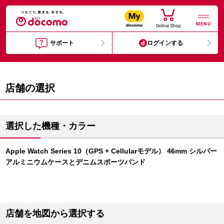
MENU
サポート
ログインする
店舗の選択
選択した機種・カラー
Apple Watch Series 10（GPS + Cellularモデル） 46mm シルバー
アルミニウムケースとデニムスポーツバンド
店舗を地図から選択する