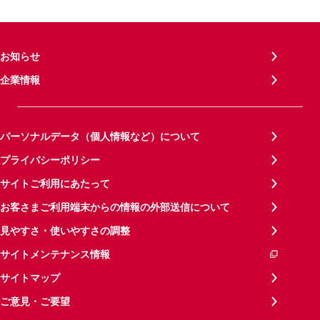
お知らせ
企業情報
パーソナルデータ（個人情報など）について
プライバシーポリシー
サイトご利用にあたって
お客さまご利用端末からの情報の外部送信について
見やすさ・使いやすさの調整
サイトメンテナンス情報
サイトマップ
ご意見・ご要望