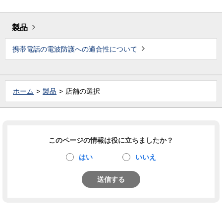
製品
携帯電話の電波防護への適合性について
ホーム
製品
店舗の選択
このページの情報は役に立ちましたか？
はい
いいえ
送信する