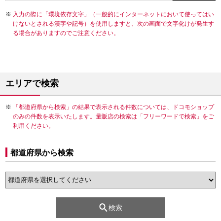
入力の際に「環境依存文字」（一般的にインターネットにおいて使ってはい
けないとされる漢字や記号）を使用しますと、次の画面で文字化けが発生す
る場合がありますのでご注意ください。
エリアで検索
「都道府県から検索」の結果で表示される件数については、ドコモショップ
のみの件数を表示いたします。量販店の検索は「フリーワードで検索」をご
利用ください。
都道府県から検索
検索