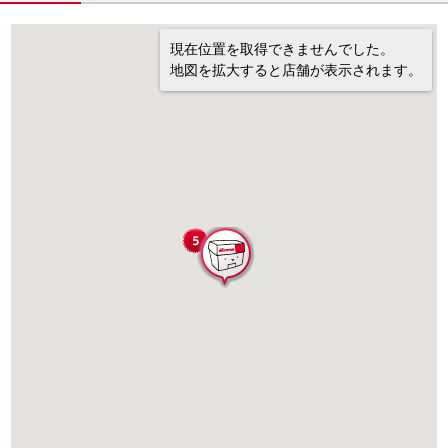
現在位置を取得できませんでした。
地図を拡大すると店舗が表示されます。