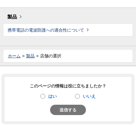
製品
携帯電話の電波防護への適合性について
ホーム
製品
店舗の選択
このページの情報は役に立ちましたか？
はい
いいえ
送信する