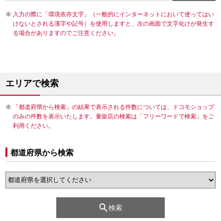
入力の際に「環境依存文字」（一般的にインターネットにおいて使ってはい
けないとされる漢字や記号）を使用しますと、次の画面で文字化けが発生す
る場合がありますのでご注意ください。
エリアで検索
「都道府県から検索」の結果で表示される件数については、ドコモショップ
のみの件数を表示いたします。量販店の検索は「フリーワードで検索」をご
利用ください。
都道府県から検索
検索