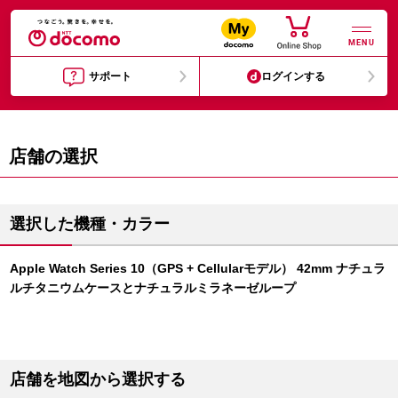
MENU
サポート
ログインする
店舗の選択
選択した機種・カラー
Apple Watch Series 10（GPS + Cellularモデル） 42mm ナチュラ
ルチタニウムケースとナチュラルミラネーゼループ
店舗を地図から選択する