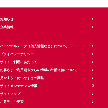
お知らせ
企業情報
パーソナルデータ（個人情報など）について
プライバシーポリシー
サイトご利用にあたって
お客さまご利用端末からの情報の外部送信について
見やすさ・使いやすさの調整
サイトメンテナンス情報
サイトマップ
ご意見・ご要望