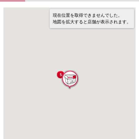
現在位置を取得できませんでした。
地図を拡大すると店舗が表示されます。