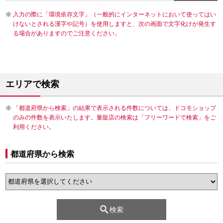
入力の際に「環境依存文字」（一般的にインターネットにおいて使ってはい
けないとされる漢字や記号）を使用しますと、次の画面で文字化けが発生す
る場合がありますのでご注意ください。
エリアで検索
「都道府県から検索」の結果で表示される件数については、ドコモショップ
のみの件数を表示いたします。量販店の検索は「フリーワードで検索」をご
利用ください。
都道府県から検索
検索