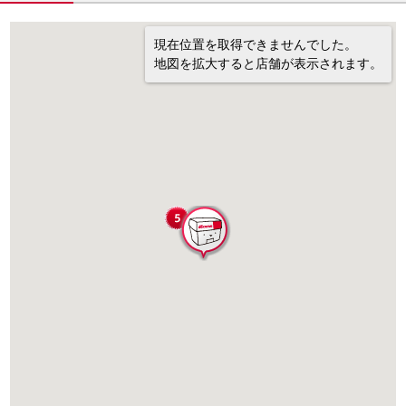
現在位置を取得できませんでした。
地図を拡大すると店舗が表示されます。