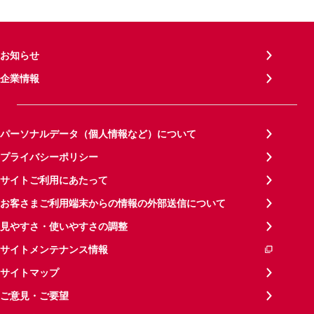
お知らせ
企業情報
パーソナルデータ（個人情報など）について
プライバシーポリシー
サイトご利用にあたって
お客さまご利用端末からの情報の外部送信について
見やすさ・使いやすさの調整
サイトメンテナンス情報
サイトマップ
ご意見・ご要望