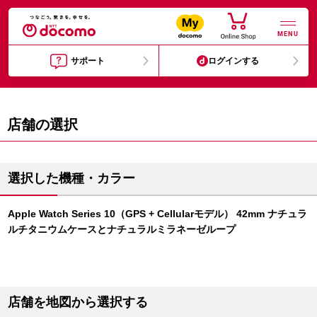
MENU
サポート
ログインする
店舗の選択
選択した機種・カラー
Apple Watch Series 10（GPS + Cellularモデル） 42mm ナチュラ
ルチタニウムケースとナチュラルミラネーゼループ
店舗を地図から選択する