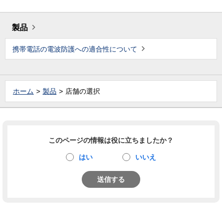
製品
携帯電話の電波防護への適合性について
ホーム
製品
店舗の選択
このページの情報は役に立ちましたか？
はい
いいえ
送信する