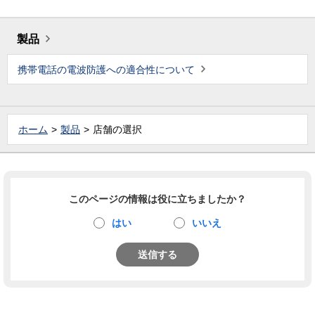
製品
携帯電話の電波防護への適合性について
ホーム
製品
店舗の選択
このページの情報は役に立ちましたか？
はい
いいえ
送信する