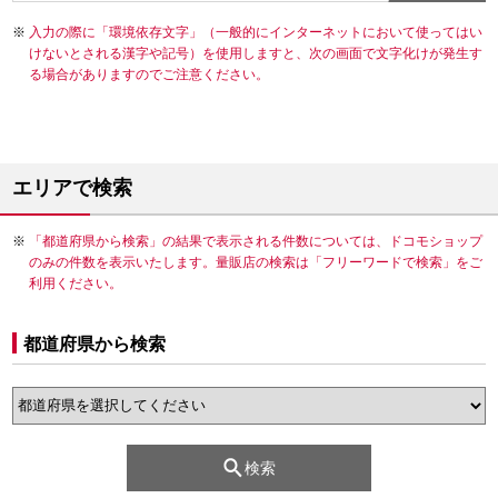
入力の際に「環境依存文字」（一般的にインターネットにおいて使ってはい
けないとされる漢字や記号）を使用しますと、次の画面で文字化けが発生す
る場合がありますのでご注意ください。
エリアで検索
「都道府県から検索」の結果で表示される件数については、ドコモショップ
のみの件数を表示いたします。量販店の検索は「フリーワードで検索」をご
利用ください。
都道府県から検索
検索