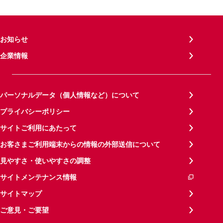
お知らせ
企業情報
パーソナルデータ（個人情報など）について
プライバシーポリシー
サイトご利用にあたって
お客さまご利用端末からの情報の外部送信について
見やすさ・使いやすさの調整
サイトメンテナンス情報
サイトマップ
ご意見・ご要望