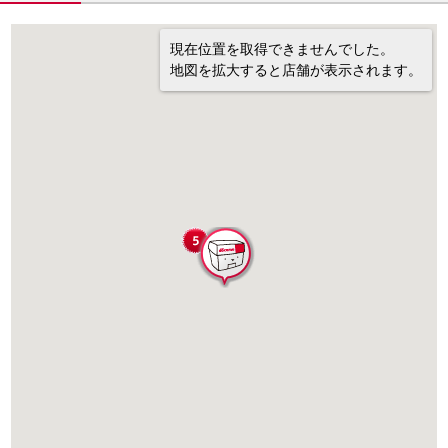
現在位置を取得できませんでした。
地図を拡大すると店舗が表示されます。