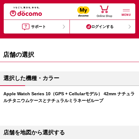
MENU
サポート
ログインする
店舗の選択
選択した機種・カラー
Apple Watch Series 10（GPS + Cellularモデル） 42mm ナチュラ
ルチタニウムケースとナチュラルミラネーゼループ
店舗を地図から選択する