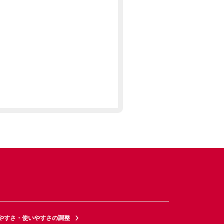
やすさ・使いやすさの調整