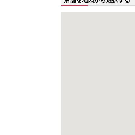
店舗を地図から選択する