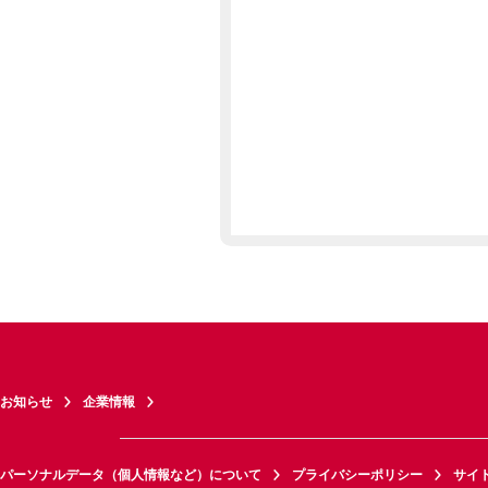
お知らせ
企業情報
パーソナルデータ（個人情報など）について
プライバシーポリシー
サイ