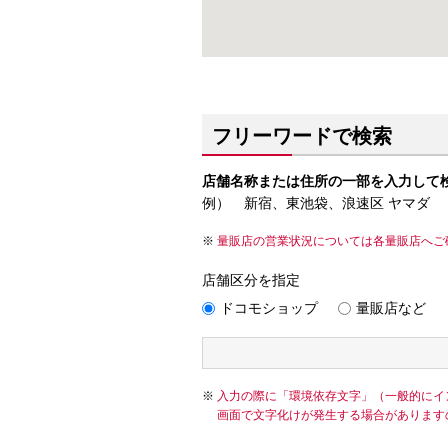
フリーワードで検索
店舗名称または住所の一部を入力して
例） 新宿、東池袋、浪速区 ヤマダ
量販店の営業状況については各量販店へご
店舗区分を指定
ドコモショップ
量販店など
入力の際に「環境依存文字」（一般的にイ
画面で文字化けが発生する場合があります