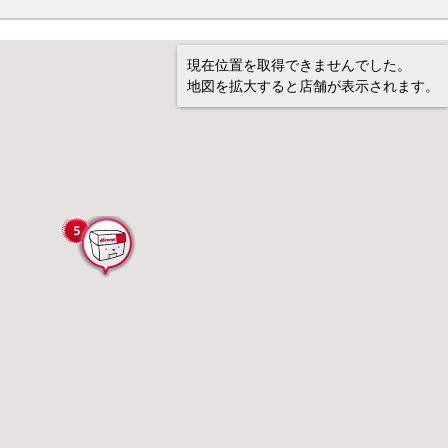
現在位置を取得できませんでした。
地図を拡大すると店舗が表示されます。