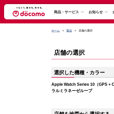
商品・サービス
お知らせ
ホーム
製品
店舗の選択
店舗の選択
選択した機種・カラー
Apple Watch Series 10（
ラルミラネーゼループ