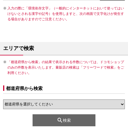
入力の際に「環境依存文字」（一般的にインターネットにおいて使ってはい
けないとされる漢字や記号）を使用しますと、次の画面で文字化けが発生す
る場合がありますのでご注意ください。
エリアで検索
「都道府県から検索」の結果で表示される件数については、ドコモショップ
のみの件数を表示いたします。量販店の検索は「フリーワードで検索」をご
利用ください。
都道府県から検索
検索