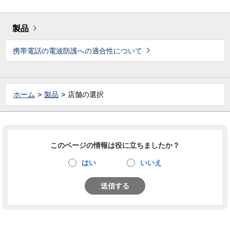
製品
携帯電話の電波防護への適合性について
ホーム
製品
店舗の選択
このページの情報は役に立ちましたか？
はい
いいえ
送信する