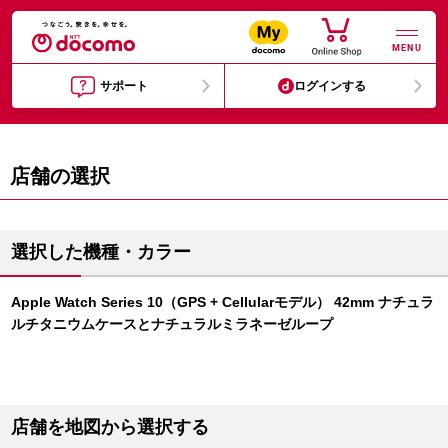
MENU
サポート
ログインする
店舗の選択
選択した機種・カラー
Apple Watch Series 10（GPS + Cellularモデル） 42mm ナチュラ
ルチタニウムケースとナチュラルミラネーゼループ
店舗を地図から選択する