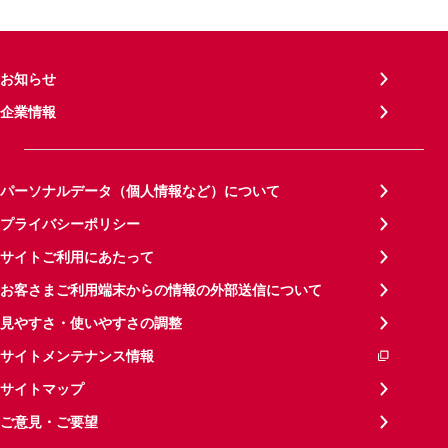
お知らせ
企業情報
パーソナルデータ（個人情報など）について
プライバシーポリシー
サイトご利用にあたって
お客さまご利用端末からの情報の外部送信について
見やすさ・使いやすさの調整
サイトメンテナンス情報
サイトマップ
ご意見・ご要望