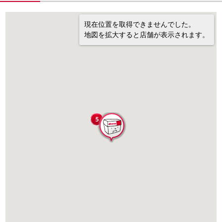
現在位置を取得できませんでした。
地図を拡大すると店舗が表示されます。