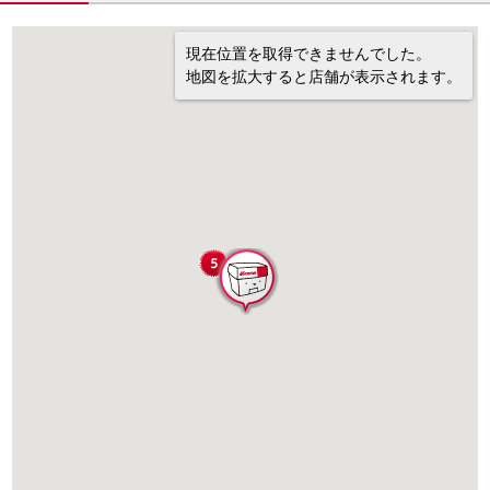
現在位置を取得できませんでした。
地図を拡大すると店舗が表示されます。