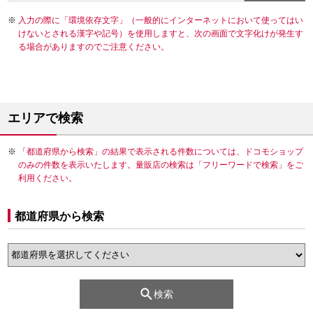
入力の際に「環境依存文字」（一般的にインターネットにおいて使ってはい
けないとされる漢字や記号）を使用しますと、次の画面で文字化けが発生す
る場合がありますのでご注意ください。
エリアで検索
「都道府県から検索」の結果で表示される件数については、ドコモショップ
のみの件数を表示いたします。量販店の検索は「フリーワードで検索」をご
利用ください。
都道府県から検索
検索