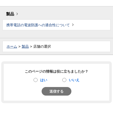
製品
携帯電話の電波防護への適合性について
ホーム
製品
店舗の選択
このページの情報は役に立ちましたか？
はい
いいえ
送信する