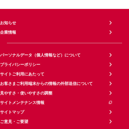
お知らせ
企業情報
パーソナルデータ（個人情報など）について
プライバシーポリシー
サイトご利用にあたって
お客さまご利用端末からの情報の外部送信について
見やすさ・使いやすさの調整
サイトメンテナンス情報
サイトマップ
ご意見・ご要望