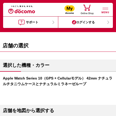
MENU
サポート
ログインする
店舗の選択
選択した機種・カラー
Apple Watch Series 10（GPS + Cellularモデル） 42mm ナチュラ
ルチタニウムケースとナチュラルミラネーゼループ
店舗を地図から選択する