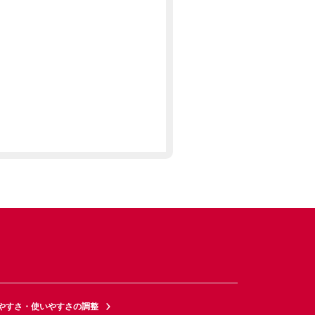
やすさ・使いやすさの調整