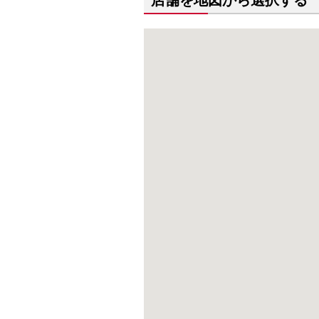
店舗を地図から選択する