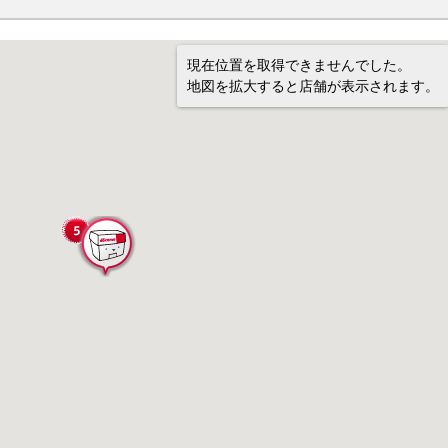
現在位置を取得できませんでした。
地図を拡大すると店舗が表示されます。