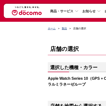
商品・サービス
お知らせ
ホーム
製品
店舗の選択
店舗の選択
選択した機種・カラー
Apple Watch Series 10（
ラルミラネーゼループ