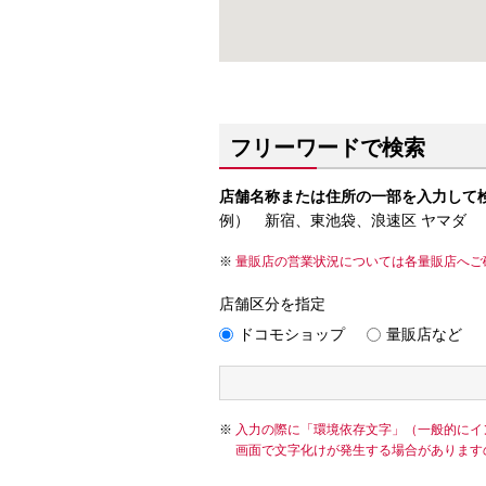
フリーワードで検索
店舗名称または住所の一部を入力して
例） 新宿、東池袋、浪速区 ヤマダ
量販店の営業状況については各量販店へご
店舗区分を指定
ドコモショップ
量販店など
入力の際に「環境依存文字」（一般的にイ
画面で文字化けが発生する場合があります