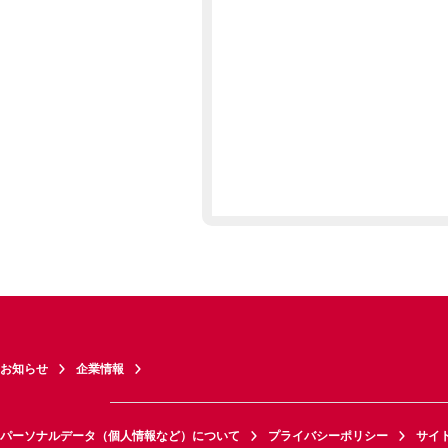
お知らせ
企業情報
パーソナルデータ（個人情報など）について
プライバシーポリシー
サイ