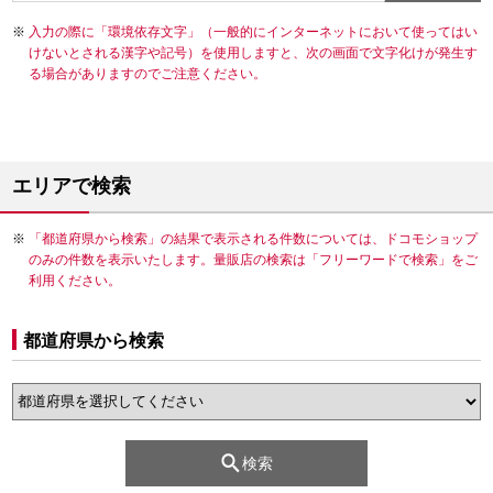
入力の際に「環境依存文字」（一般的にインターネットにおいて使ってはい
けないとされる漢字や記号）を使用しますと、次の画面で文字化けが発生す
る場合がありますのでご注意ください。
エリアで検索
「都道府県から検索」の結果で表示される件数については、ドコモショップ
のみの件数を表示いたします。量販店の検索は「フリーワードで検索」をご
利用ください。
都道府県から検索
検索