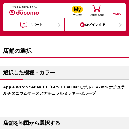
MENU
サポート
ログインする
店舗の選択
選択した機種・カラー
Apple Watch Series 10（GPS + Cellularモデル） 42mm ナチュラ
ルチタニウムケースとナチュラルミラネーゼループ
店舗を地図から選択する