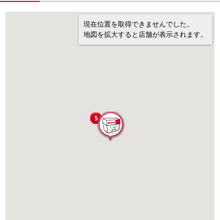
現在位置を取得できませんでした。
地図を拡大すると店舗が表示されます。