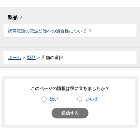
製品
携帯電話の電波防護への適合性について
ホーム
製品
店舗の選択
このページの情報は役に立ちましたか？
はい
いいえ
送信する