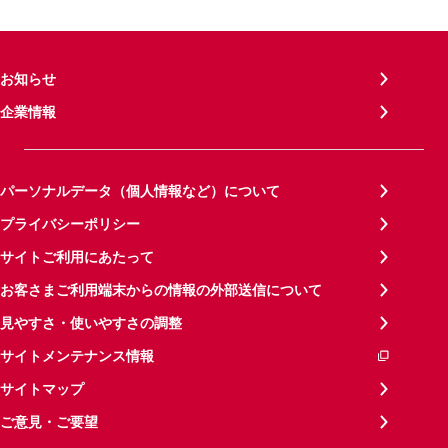
お知らせ
企業情報
パーソナルデータ（個人情報など）について
プライバシーポリシー
サイトご利用にあたって
お客さまご利用端末からの情報の外部送信について
見やすさ・使いやすさの調整
サイトメンテナンス情報
サイトマップ
ご意見・ご要望