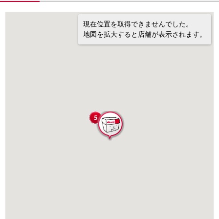
現在位置を取得できませんでした。
地図を拡大すると店舗が表示されます。