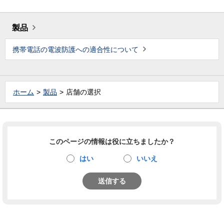
製品
携帯電話の電波防護への適合性について
ホーム
製品
店舗の選択
このページの情報は役に立ちましたか？
はい
いいえ
送信する