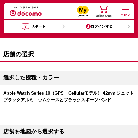
MENU
サポート
ログインする
店舗の選択
選択した機種・カラー
Apple Watch Series 10（GPS + Cellularモデル） 42mm ジェット
ブラックアルミニウムケースとブラックスポーツバンド
店舗を地図から選択する