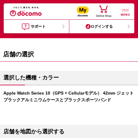
MENU
サポート
ログインする
店舗の選択
選択した機種・カラー
Apple Watch Series 10（GPS + Cellularモデル） 42mm ジェット
ブラックアルミニウムケースとブラックスポーツバンド
店舗を地図から選択する