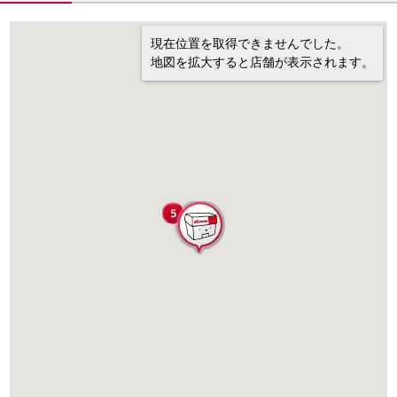
現在位置を取得できませんでした。
地図を拡大すると店舗が表示されます。