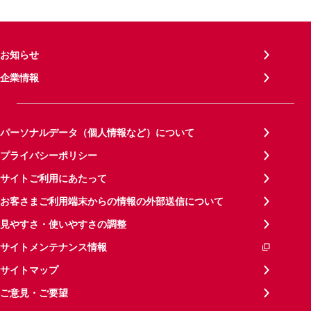
お知らせ
企業情報
パーソナルデータ（個人情報など）について
プライバシーポリシー
サイトご利用にあたって
お客さまご利用端末からの情報の外部送信について
見やすさ・使いやすさの調整
サイトメンテナンス情報
サイトマップ
ご意見・ご要望