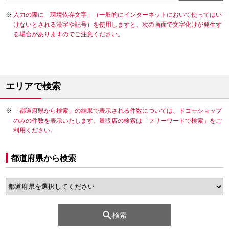
入力の際に「環境依存文字」（一般的にインターネットにおいて使ってはい
けないとされる漢字や記号）を使用しますと、次の画面で文字化けが発生す
る場合がありますのでご注意ください。
エリアで検索
「都道府県から検索」の結果で表示される件数については、ドコモショップ
のみの件数を表示いたします。量販店の検索は「フリーワードで検索」をご
利用ください。
都道府県から検索
検索