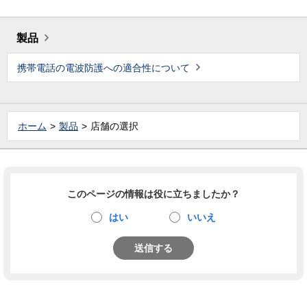
製品
携帯電話の電波防護への適合性について
ホーム
製品
店舗の選択
このページの情報は役に立ちましたか？
はい
いいえ
送信する