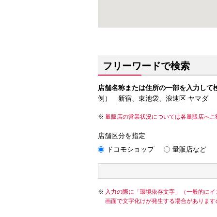
フリーワードで検索
店舗名称または住所の一部を入力して
例） 新宿、東池袋、浪速区 ヤマダ
量販店の営業状況については各量販店へご
店舗区分を指定
ドコモショップ
量販店など
入力の際に「環境依存文字」（一般的にイ
画面で文字化けが発生する場合があります