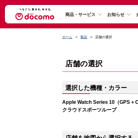
商品・サービス
お知らせ
ホーム
製品
店舗の選択
店舗の選択
選択した機種・カラー
Apple Watch Series 10（
クラウドスポーツループ