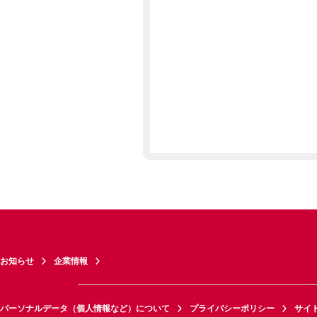
お知らせ
企業情報
パーソナルデータ（個人情報など）について
プライバシーポリシー
サイ