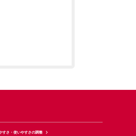
やすさ・使いやすさの調整