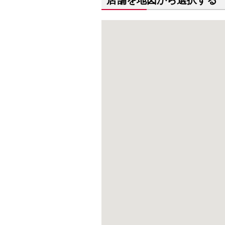
店舗を地図から選択する