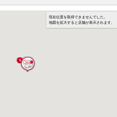
現在位置を取得できませんでした。
地図を拡大すると店舗が表示されます。