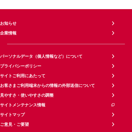
お知らせ
企業情報
パーソナルデータ（個人情報など）について
プライバシーポリシー
サイトご利用にあたって
お客さまご利用端末からの情報の外部送信について
見やすさ・使いやすさの調整
サイトメンテナンス情報
サイトマップ
ご意見・ご要望