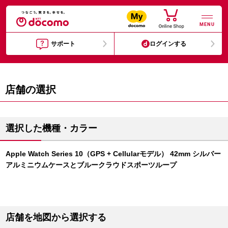
MENU
サポート
ログインする
店舗の選択
選択した機種・カラー
Apple Watch Series 10（GPS + Cellularモデル） 42mm シルバー
アルミニウムケースとブルークラウドスポーツループ
店舗を地図から選択する