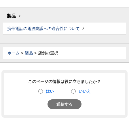
製品
携帯電話の電波防護への適合性について
ホーム
製品
店舗の選択
このページの情報は役に立ちましたか？
はい
いいえ
送信する