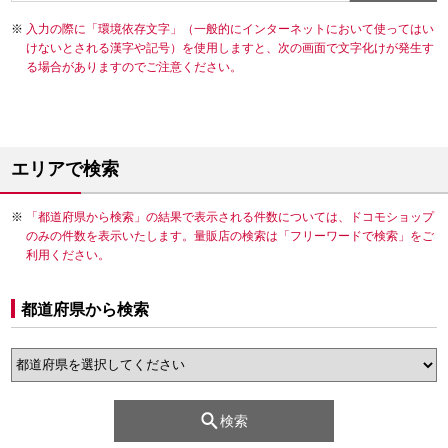
入力の際に「環境依存文字」（一般的にインターネットにおいて使ってはい
けないとされる漢字や記号）を使用しますと、次の画面で文字化けが発生す
る場合がありますのでご注意ください。
エリアで検索
「都道府県から検索」の結果で表示される件数については、ドコモショップ
のみの件数を表示いたします。量販店の検索は「フリーワードで検索」をご
利用ください。
都道府県から検索
検索