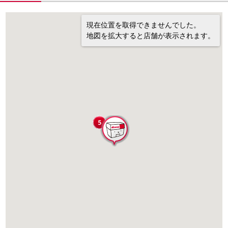
現在位置を取得できませんでした。
地図を拡大すると店舗が表示されます。