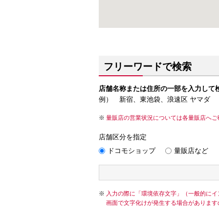
フリーワードで検索
店舗名称または住所の一部を入力して
例） 新宿、東池袋、浪速区 ヤマダ
量販店の営業状況については各量販店へご
店舗区分を指定
ドコモショップ
量販店など
入力の際に「環境依存文字」（一般的にイ
画面で文字化けが発生する場合があります