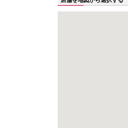
店舗を地図から選択する