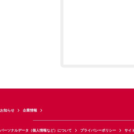
お知らせ
企業情報
パーソナルデータ（個人情報など）について
プライバシーポリシー
サイ