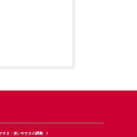
やすさ・使いやすさの調整