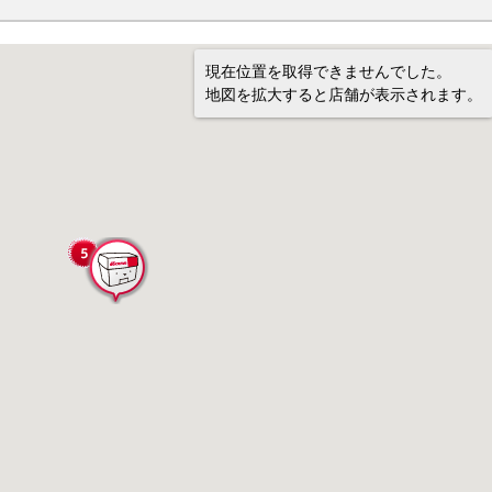
現在位置を取得できませんでした。
地図を拡大すると店舗が表示されます。