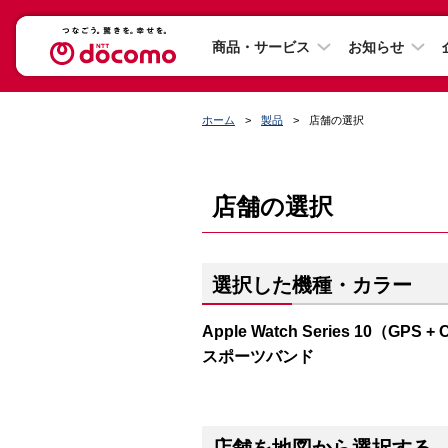
商品・サービス
お知らせ
ホーム
製品
店舗の選択
店舗の選択
選択した機種・カラー
Apple Watch Series 10（
スポーツバンド