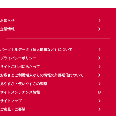
お知らせ
企業情報
パーソナルデータ（個人情報など）について
プライバシーポリシー
サイトご利用にあたって
お客さまご利用端末からの情報の外部送信について
見やすさ・使いやすさの調整
サイトメンテナンス情報
サイトマップ
ご意見・ご要望