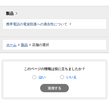
製品
携帯電話の電波防護への適合性について
ホーム
製品
店舗の選択
このページの情報は役に立ちましたか？
はい
いいえ
送信する