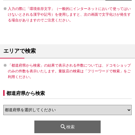
入力の際に「環境依存文字」（一般的にインターネットにおいて使ってはい
けないとされる漢字や記号）を使用しますと、次の画面で文字化けが発生す
る場合がありますのでご注意ください。
エリアで検索
「都道府県から検索」の結果で表示される件数については、ドコモショップ
のみの件数を表示いたします。量販店の検索は「フリーワードで検索」をご
利用ください。
都道府県から検索
検索