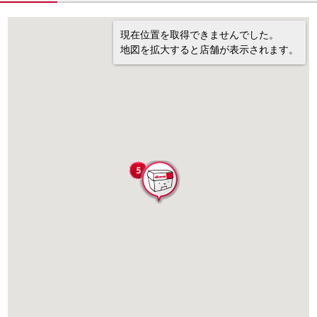
現在位置を取得できませんでした。
地図を拡大すると店舗が表示されます。