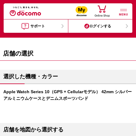
MENU
サポート
ログインする
店舗の選択
選択した機種・カラー
Apple Watch Series 10（GPS + Cellularモデル） 42mm シルバー
アルミニウムケースとデニムスポーツバンド
店舗を地図から選択する