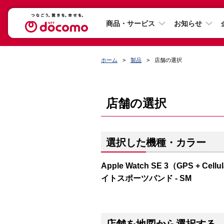
商品・サービス
お知らせ
ホーム
製品
店舗の選択
店舗の選択
選択した機種・カラー
Apple Watch SE 3（GPS 
イトスポーツバンド - SM