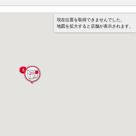
現在位置を取得できませんでした。
地図を拡大すると店舗が表示されます。