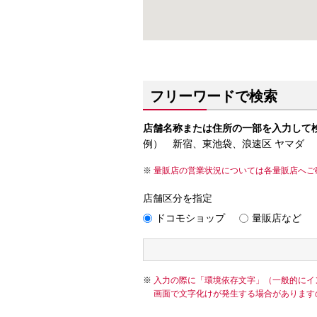
フリーワードで検索
店舗名称または住所の一部を入力して
例） 新宿、東池袋、浪速区 ヤマダ
量販店の営業状況については各量販店へご
店舗区分を指定
ドコモショップ
量販店など
入力の際に「環境依存文字」（一般的にイ
画面で文字化けが発生する場合があります