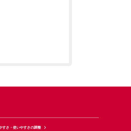
やすさ・使いやすさの調整