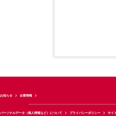
お知らせ
企業情報
パーソナルデータ（個人情報など）について
プライバシーポリシー
サイ