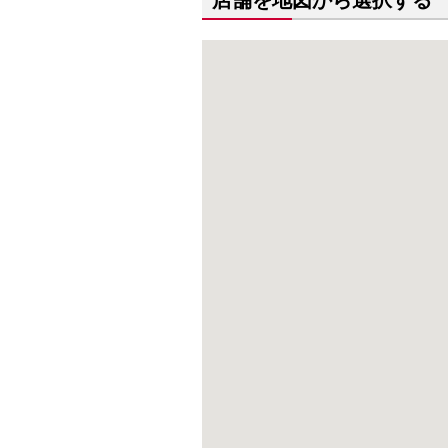
店舗を地図から選択する