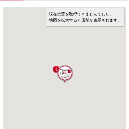
現在位置を取得できませんでした。
地図を拡大すると店舗が表示されます。