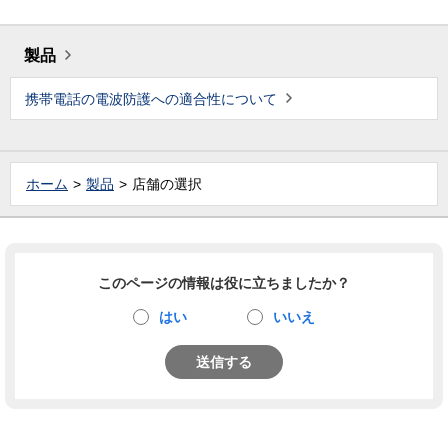
製品
携帯電話の電波防護への適合性について
ホーム
製品
店舗の選択
このページの情報は役に立ちましたか？
はい
いいえ
送信する