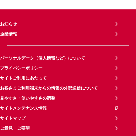
お知らせ
企業情報
パーソナルデータ（個人情報など）について
プライバシーポリシー
サイトご利用にあたって
お客さまご利用端末からの情報の外部送信について
見やすさ・使いやすさの調整
サイトメンテナンス情報
サイトマップ
ご意見・ご要望