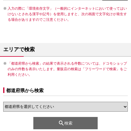
入力の際に「環境依存文字」（一般的にインターネットにおいて使ってはい
けないとされる漢字や記号）を使用しますと、次の画面で文字化けが発生す
る場合がありますのでご注意ください。
エリアで検索
「都道府県から検索」の結果で表示される件数については、ドコモショップ
のみの件数を表示いたします。量販店の検索は「フリーワードで検索」をご
利用ください。
都道府県から検索
検索