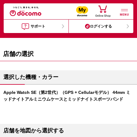
MENU
サポート
ログインする
店舗の選択
選択した機種・カラー
Apple Watch SE（第2世代）（GPS + Cellularモデル） 44mm ミ
ッドナイトアルミニウムケースとミッドナイトスポーツバンド
店舗を地図から選択する