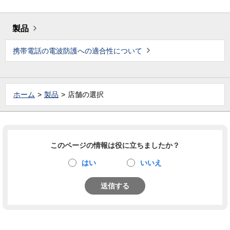
製品
携帯電話の電波防護への適合性について
ホーム
製品
店舗の選択
このページの情報は役に立ちましたか？
はい
いいえ
送信する