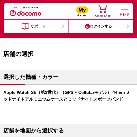
MENU
サポート
ログインする
店舗の選択
選択した機種・カラー
Apple Watch SE（第2世代）（GPS + Cellularモデル） 44mm ミ
ッドナイトアルミニウムケースとミッドナイトスポーツバンド
店舗を地図から選択する