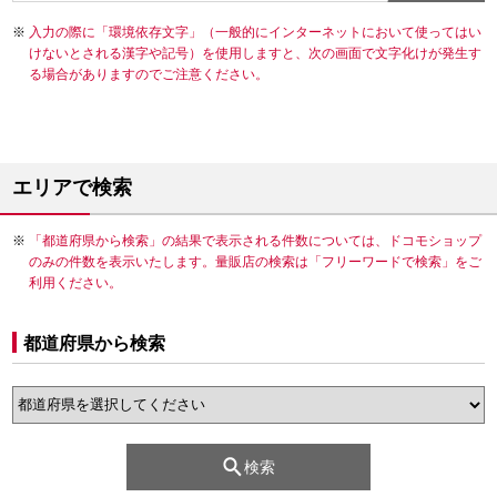
入力の際に「環境依存文字」（一般的にインターネットにおいて使ってはい
けないとされる漢字や記号）を使用しますと、次の画面で文字化けが発生す
る場合がありますのでご注意ください。
エリアで検索
「都道府県から検索」の結果で表示される件数については、ドコモショップ
のみの件数を表示いたします。量販店の検索は「フリーワードで検索」をご
利用ください。
都道府県から検索
検索