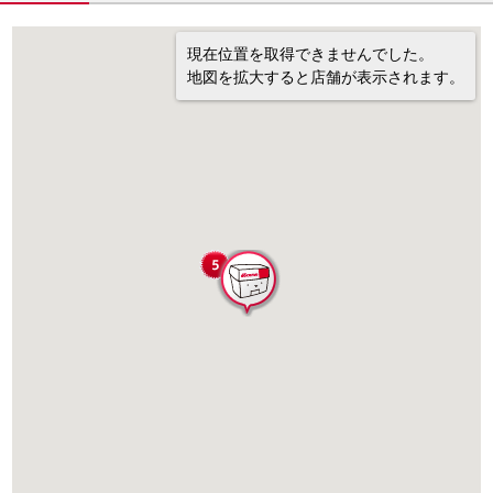
現在位置を取得できませんでした。
地図を拡大すると店舗が表示されます。