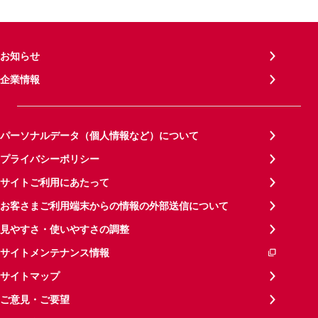
お知らせ
企業情報
パーソナルデータ（個人情報など）について
プライバシーポリシー
サイトご利用にあたって
お客さまご利用端末からの情報の外部送信について
見やすさ・使いやすさの調整
サイトメンテナンス情報
サイトマップ
ご意見・ご要望