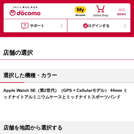
MENU
サポート
ログインする
店舗の選択
選択した機種・カラー
Apple Watch SE（第2世代）（GPS + Cellularモデル） 44mm ミ
ッドナイトアルミニウムケースとミッドナイトスポーツバンド
店舗を地図から選択する