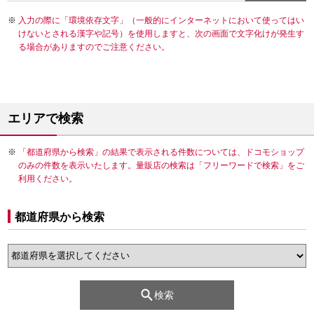
入力の際に「環境依存文字」（一般的にインターネットにおいて使ってはい
けないとされる漢字や記号）を使用しますと、次の画面で文字化けが発生す
る場合がありますのでご注意ください。
エリアで検索
「都道府県から検索」の結果で表示される件数については、ドコモショップ
のみの件数を表示いたします。量販店の検索は「フリーワードで検索」をご
利用ください。
都道府県から検索
検索