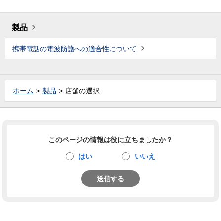
製品
携帯電話の電波防護への適合性について
ホーム
製品
店舗の選択
このページの情報は役に立ちましたか？
はい
いいえ
送信する