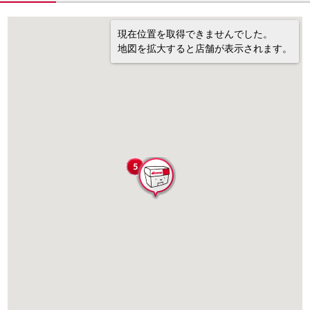
現在位置を取得できませんでした。
地図を拡大すると店舗が表示されます。