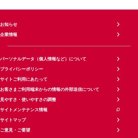
お知らせ
企業情報
パーソナルデータ（個人情報など）について
プライバシーポリシー
サイトご利用にあたって
お客さまご利用端末からの情報の外部送信について
見やすさ・使いやすさの調整
サイトメンテナンス情報
サイトマップ
ご意見・ご要望