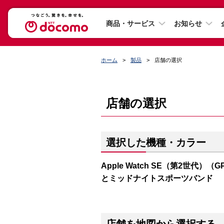
商品・サービス
お知らせ
ホーム
製品
店舗の選択
店舗の選択
選択した機種・カラー
Apple Watch SE（第2世代）（
とミッドナイトスポーツバンド