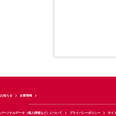
お知らせ
企業情報
パーソナルデータ（個人情報など）について
プライバシーポリシー
サイ