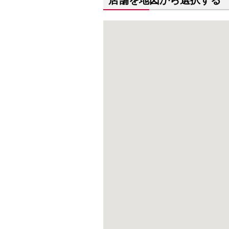
店舗を地図から選択する