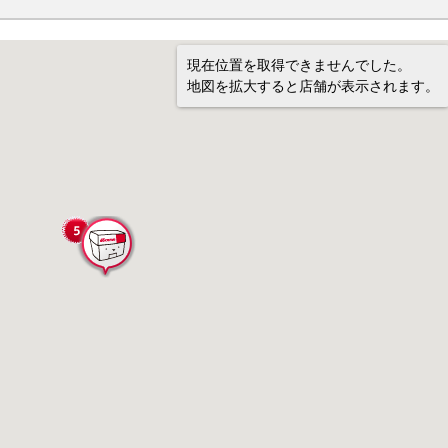
現在位置を取得できませんでした。
地図を拡大すると店舗が表示されます。