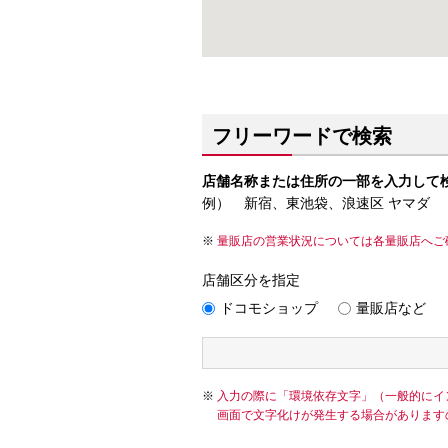
フリーワードで検索
店舗名称または住所の一部を入力して
例） 新宿、東池袋、浪速区 ヤマダ
量販店の営業状況については各量販店へご
店舗区分を指定
ドコモショップ
量販店など
入力の際に「環境依存文字」（一般的にイ
画面で文字化けが発生する場合があります