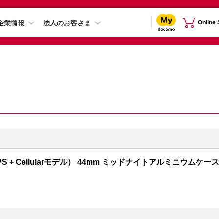
企業情報
法人のお客さま
Online
GPS + Cellularモデル） 44mm ミッドナイトアルミニウムケース