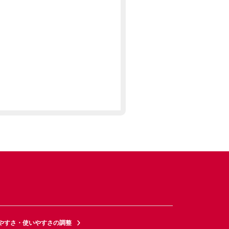
やすさ・使いやすさの調整