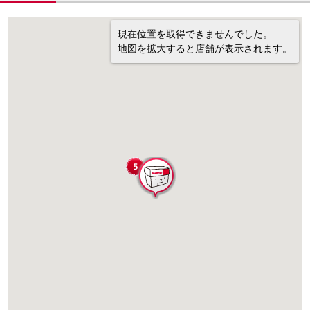
現在位置を取得できませんでした。
地図を拡大すると店舗が表示されます。