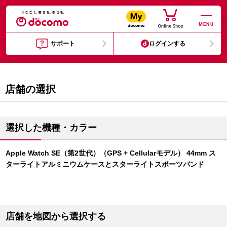
MENU
サポート
ログインする
店舗の選択
選択した機種・カラー
Apple Watch SE（第2世代）（GPS + Cellularモデル） 44mm ス
ターライトアルミニウムケースとスターライトスポーツバンド
店舗を地図から選択する