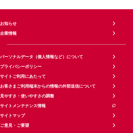
お知らせ
企業情報
パーソナルデータ（個人情報など）について
プライバシーポリシー
サイトご利用にあたって
お客さまご利用端末からの情報の外部送信について
見やすさ・使いやすさの調整
サイトメンテナンス情報
サイトマップ
ご意見・ご要望