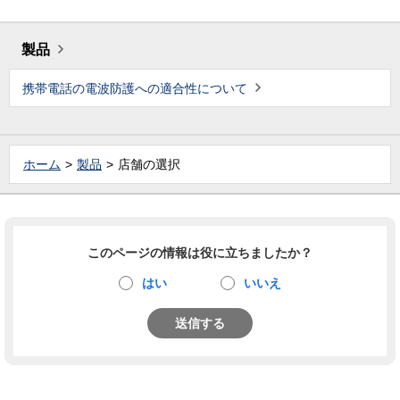
製品
携帯電話の電波防護への適合性について
ホーム
製品
店舗の選択
このページの情報は役に立ちましたか？
はい
いいえ
送信する