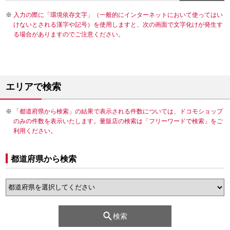
入力の際に「環境依存文字」（一般的にインターネットにおいて使ってはい
けないとされる漢字や記号）を使用しますと、次の画面で文字化けが発生す
る場合がありますのでご注意ください。
エリアで検索
「都道府県から検索」の結果で表示される件数については、ドコモショップ
のみの件数を表示いたします。量販店の検索は「フリーワードで検索」をご
利用ください。
都道府県から検索
検索