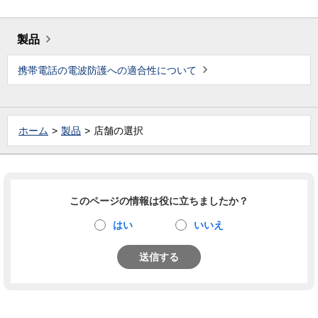
製品
携帯電話の電波防護への適合性について
ホーム
製品
店舗の選択
このページの情報は役に立ちましたか？
はい
いいえ
送信する