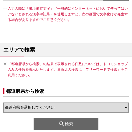
入力の際に「環境依存文字」（一般的にインターネットにおいて使ってはい
けないとされる漢字や記号）を使用しますと、次の画面で文字化けが発生す
る場合がありますのでご注意ください。
エリアで検索
「都道府県から検索」の結果で表示される件数については、ドコモショップ
のみの件数を表示いたします。量販店の検索は「フリーワードで検索」をご
利用ください。
都道府県から検索
検索