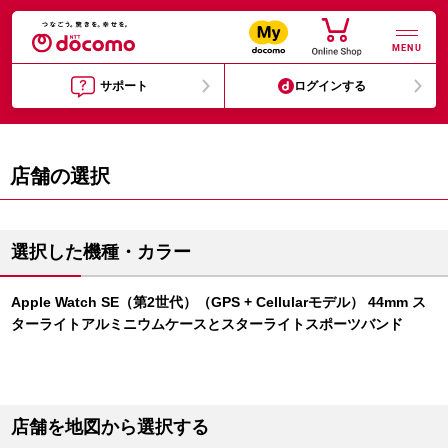
MENU
サポート
ログインする
店舗の選択
選択した機種・カラー
Apple Watch SE（第2世代）（GPS + Cellularモデル） 44mm ス
ターライトアルミニウムケースとスターライトスポーツバンド
店舗を地図から選択する