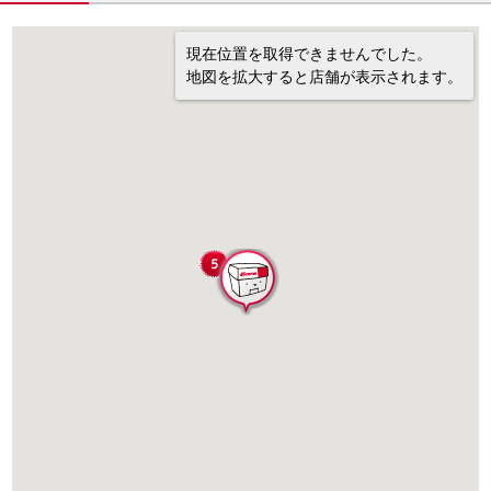
現在位置を取得できませんでした。
地図を拡大すると店舗が表示されます。