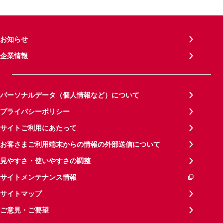
お知らせ
企業情報
パーソナルデータ（個人情報など）について
プライバシーポリシー
サイトご利用にあたって
お客さまご利用端末からの情報の外部送信について
見やすさ・使いやすさの調整
サイトメンテナンス情報
サイトマップ
ご意見・ご要望