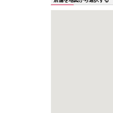
店舗を地図から選択する