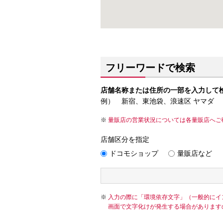
フリーワードで検索
店舗名称または住所の一部を入力して
例） 新宿、東池袋、浪速区 ヤマダ
量販店の営業状況については各量販店へご
店舗区分を指定
ドコモショップ
量販店など
入力の際に「環境依存文字」（一般的にイ
画面で文字化けが発生する場合があります