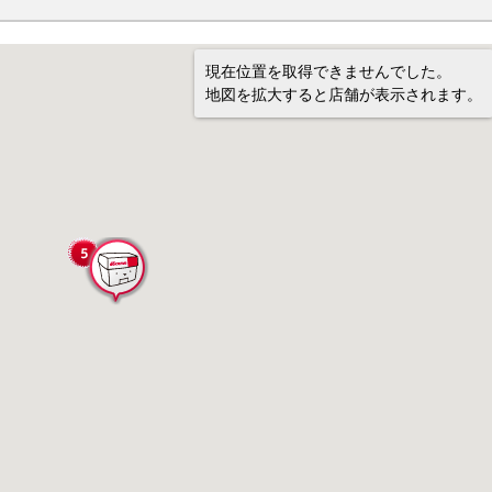
現在位置を取得できませんでした。
地図を拡大すると店舗が表示されます。