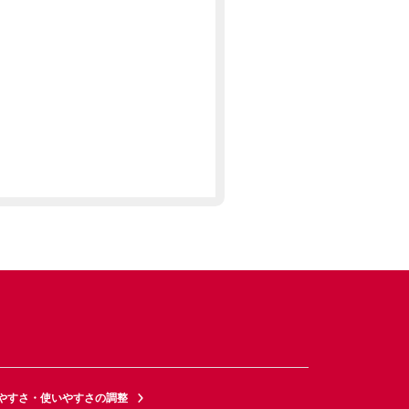
やすさ・使いやすさの調整