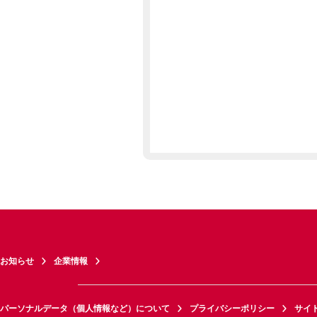
お知らせ
企業情報
パーソナルデータ（個人情報など）について
プライバシーポリシー
サイ