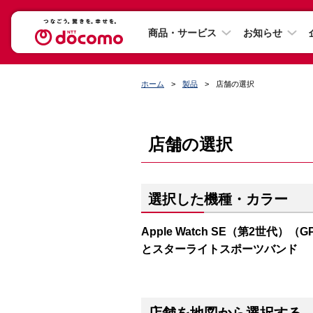
商品・サービス
お知らせ
ホーム
製品
店舗の選択
店舗の選択
選択した機種・カラー
Apple Watch SE（第2世代）（
とスターライトスポーツバンド