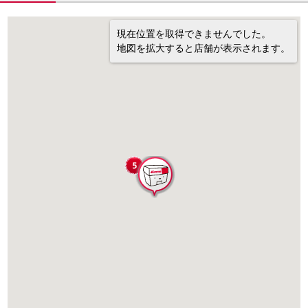
現在位置を取得できませんでした。
地図を拡大すると店舗が表示されます。