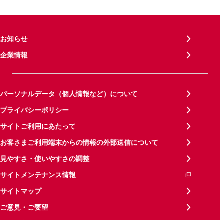
お知らせ
企業情報
パーソナルデータ（個人情報など）について
プライバシーポリシー
サイトご利用にあたって
お客さまご利用端末からの情報の外部送信について
見やすさ・使いやすさの調整
サイトメンテナンス情報
サイトマップ
ご意見・ご要望