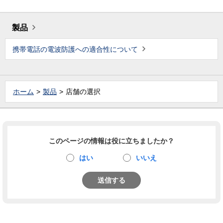
製品
携帯電話の電波防護への適合性について
ホーム
製品
店舗の選択
このページの情報は役に立ちましたか？
はい
いいえ
送信する