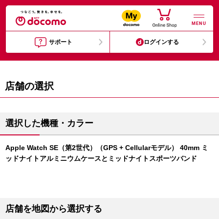
MENU
サポート
ログインする
店舗の選択
選択した機種・カラー
Apple Watch SE（第2世代）（GPS + Cellularモデル） 40mm ミ
ッドナイトアルミニウムケースとミッドナイトスポーツバンド
店舗を地図から選択する