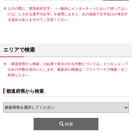
入力の際に「環境依存文字」（一般的にインターネットにおいて使ってはい
けないとされる漢字や記号）を使用しますと、次の画面で文字化けが発生す
る場合がありますのでご注意ください。
エリアで検索
「都道府県から検索」の結果で表示される件数については、ドコモショップ
のみの件数を表示いたします。量販店の検索は「フリーワードで検索」をご
利用ください。
都道府県から検索
検索