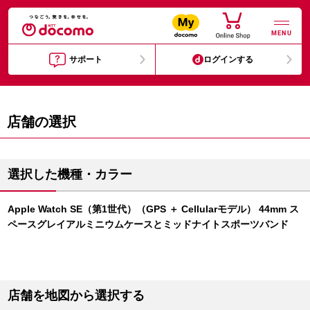
MENU
サポート
ログインする
店舗の選択
選択した機種・カラー
Apple Watch SE（第1世代）（GPS ＋ Cellularモデル） 44mm ス
ペースグレイアルミニウムケースとミッドナイトスポーツバンド
店舗を地図から選択する