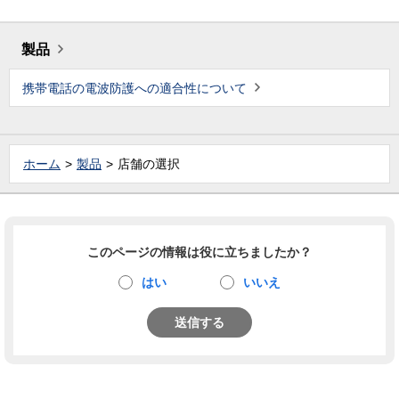
製品
携帯電話の電波防護への適合性について
ホーム
製品
店舗の選択
このページの情報は役に立ちましたか？
はい
いいえ
送信する