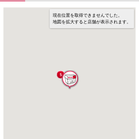
現在位置を取得できませんでした。
地図を拡大すると店舗が表示されます。