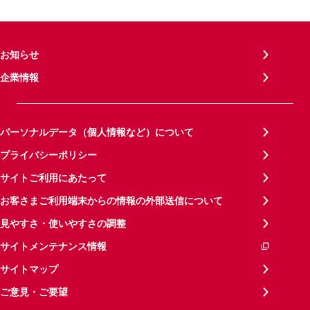
お知らせ
企業情報
パーソナルデータ（個人情報など）について
プライバシーポリシー
サイトご利用にあたって
お客さまご利用端末からの情報の外部送信について
見やすさ・使いやすさの調整
サイトメンテナンス情報
サイトマップ
ご意見・ご要望