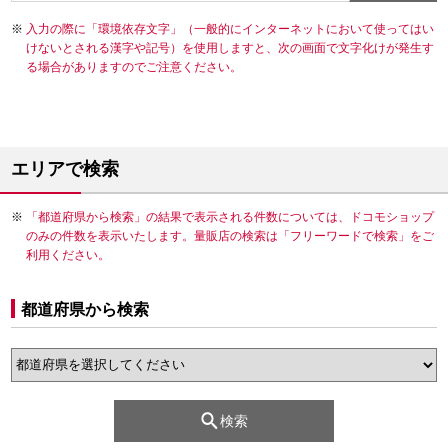
入力の際に「環境依存文字」（一般的にインターネットにおいて使ってはい
けないとされる漢字や記号）を使用しますと、次の画面で文字化けが発生す
る場合がありますのでご注意ください。
エリアで検索
「都道府県から検索」の結果で表示される件数については、ドコモショップ
のみの件数を表示いたします。量販店の検索は「フリーワードで検索」をご
利用ください。
都道府県から検索
検索