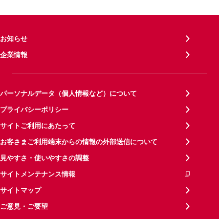
お知らせ
企業情報
パーソナルデータ（個人情報など）について
プライバシーポリシー
サイトご利用にあたって
お客さまご利用端末からの情報の外部送信について
見やすさ・使いやすさの調整
サイトメンテナンス情報
サイトマップ
ご意見・ご要望