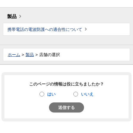
製品
携帯電話の電波防護への適合性について
ホーム
製品
店舗の選択
このページの情報は役に立ちましたか？
はい
いいえ
送信する