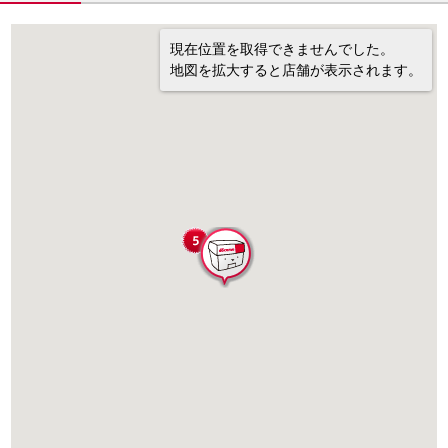
現在位置を取得できませんでした。
地図を拡大すると店舗が表示されます。