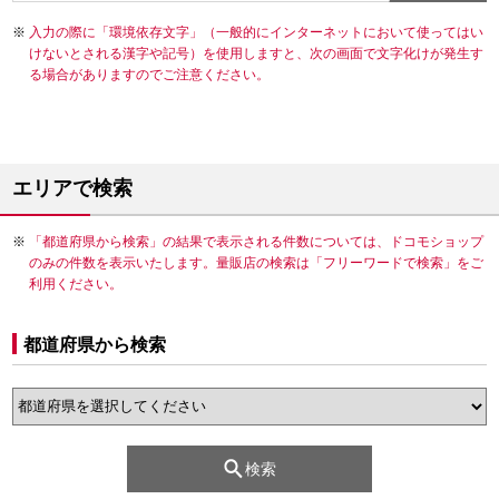
入力の際に「環境依存文字」（一般的にインターネットにおいて使ってはい
けないとされる漢字や記号）を使用しますと、次の画面で文字化けが発生す
る場合がありますのでご注意ください。
エリアで検索
「都道府県から検索」の結果で表示される件数については、ドコモショップ
のみの件数を表示いたします。量販店の検索は「フリーワードで検索」をご
利用ください。
都道府県から検索
検索