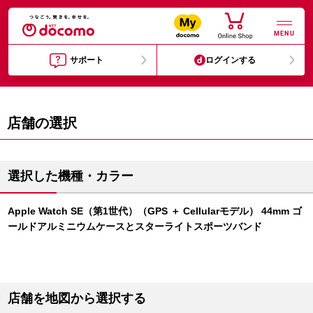
MENU
サポート
ログインする
店舗の選択
選択した機種・カラー
Apple Watch SE（第1世代）（GPS ＋ Cellularモデル） 44mm ゴ
ールドアルミニウムケースとスターライトスポーツバンド
店舗を地図から選択する