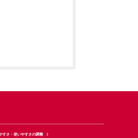
やすさ・使いやすさの調整