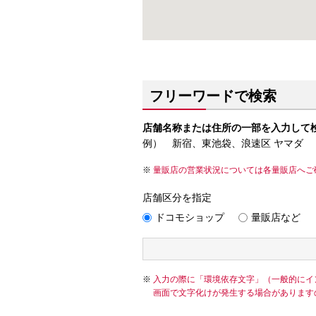
フリーワードで検索
店舗名称または住所の一部を入力して
例） 新宿、東池袋、浪速区 ヤマダ
量販店の営業状況については各量販店へご
店舗区分を指定
ドコモショップ
量販店など
入力の際に「環境依存文字」（一般的にイ
画面で文字化けが発生する場合があります