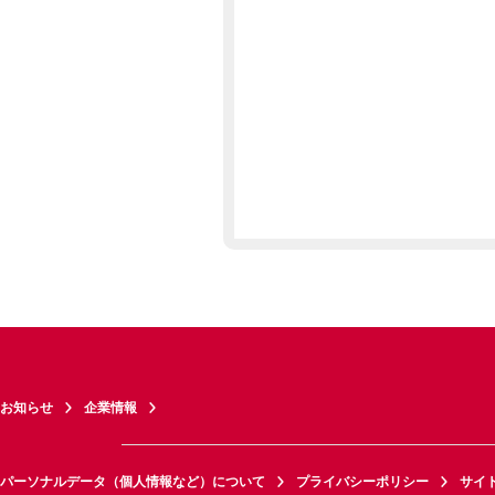
お知らせ
企業情報
パーソナルデータ（個人情報など）について
プライバシーポリシー
サイ