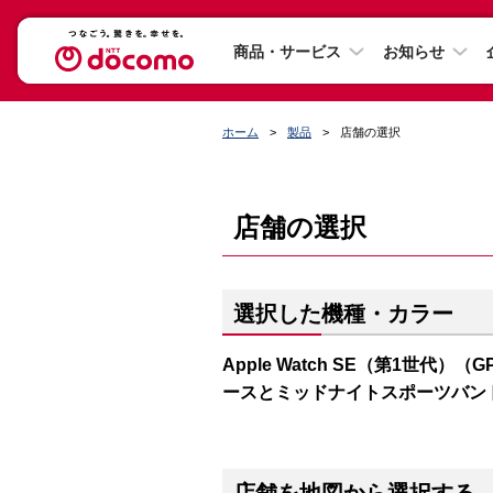
商品・サービス
お知らせ
ホーム
製品
店舗の選択
店舗の選択
選択した機種・カラー
Apple Watch SE（第1世代）（
ースとミッドナイトスポーツバン