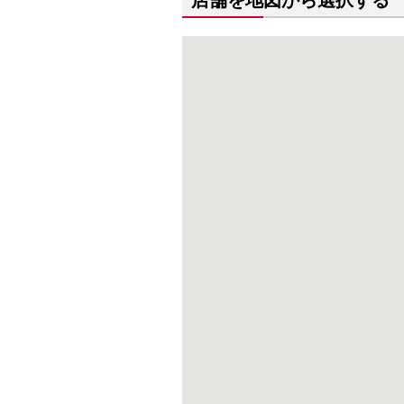
店舗を地図から選択する