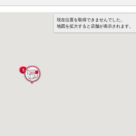
現在位置を取得できませんでした。
地図を拡大すると店舗が表示されます。