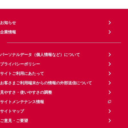
お知らせ
企業情報
パーソナルデータ（個人情報など）について
プライバシーポリシー
サイトご利用にあたって
お客さまご利用端末からの情報の外部送信について
見やすさ・使いやすさの調整
サイトメンテナンス情報
サイトマップ
ご意見・ご要望