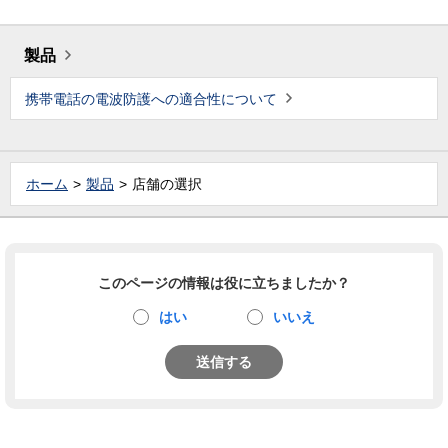
製品
携帯電話の電波防護への適合性について
ホーム
製品
店舗の選択
このページの情報は役に立ちましたか？
はい
いいえ
送信する