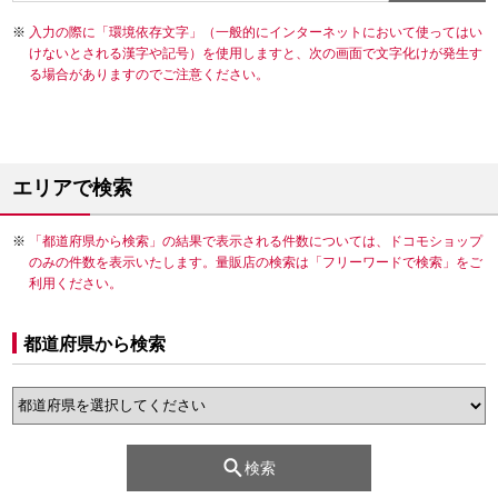
入力の際に「環境依存文字」（一般的にインターネットにおいて使ってはい
けないとされる漢字や記号）を使用しますと、次の画面で文字化けが発生す
る場合がありますのでご注意ください。
エリアで検索
「都道府県から検索」の結果で表示される件数については、ドコモショップ
のみの件数を表示いたします。量販店の検索は「フリーワードで検索」をご
利用ください。
都道府県から検索
検索