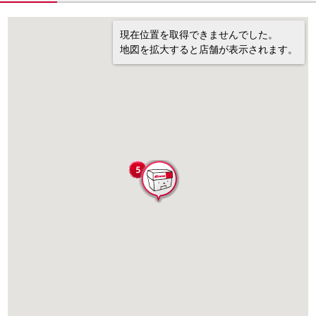
現在位置を取得できませんでした。
地図を拡大すると店舗が表示されます。