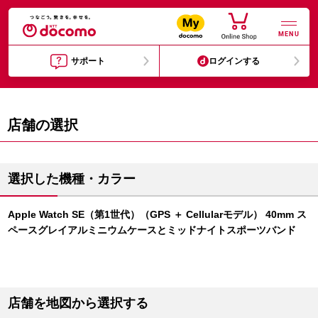
MENU
サポート
ログインする
店舗の選択
選択した機種・カラー
Apple Watch SE（第1世代）（GPS ＋ Cellularモデル） 40mm ス
ペースグレイアルミニウムケースとミッドナイトスポーツバンド
店舗を地図から選択する