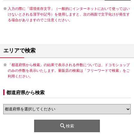
入力の際に「環境依存文字」（一般的にインターネットにおいて使ってはい
けないとされる漢字や記号）を使用しますと、次の画面で文字化けが発生す
る場合がありますのでご注意ください。
エリアで検索
「都道府県から検索」の結果で表示される件数については、ドコモショップ
のみの件数を表示いたします。量販店の検索は「フリーワードで検索」をご
利用ください。
都道府県から検索
検索