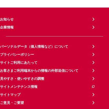
お知らせ
企業情報
パーソナルデータ（個人情報など）について
プライバシーポリシー
サイトご利用にあたって
お客さまご利用端末からの情報の外部送信について
見やすさ・使いやすさの調整
サイトメンテナンス情報
サイトマップ
ご意見・ご要望