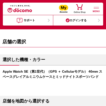
MENU
サポート
ログインする
店舗の選択
選択した機種・カラー
Apple Watch SE（第1世代）（GPS ＋ Cellularモデル） 40mm ス
ペースグレイアルミニウムケースとミッドナイトスポーツバンド
店舗を地図から選択する