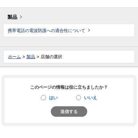
製品
携帯電話の電波防護への適合性について
ホーム
製品
店舗の選択
このページの情報は役に立ちましたか？
はい
いいえ
送信する