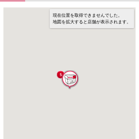
現在位置を取得できませんでした。
地図を拡大すると店舗が表示されます。