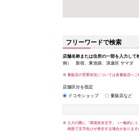
フリーワードで検索
店舗名称または住所の一部を入力して
例） 新宿、東池袋、浪速区 ヤマダ
量販店の営業状況については各量販店へご
店舗区分を指定
ドコモショップ
量販店など
入力の際に「環境依存文字」（一般的にイ
画面で文字化けが発生する場合があります