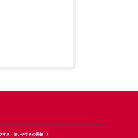
やすさ・使いやすさの調整