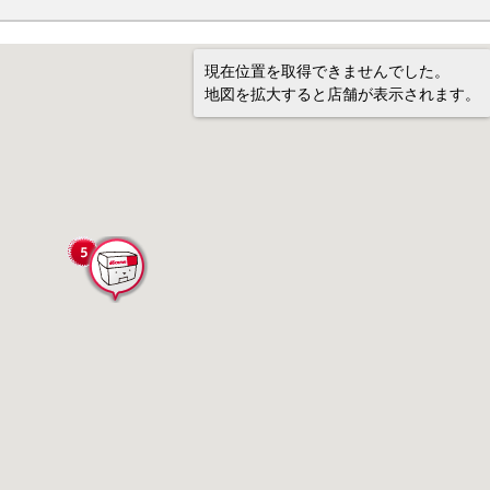
現在位置を取得できませんでした。
地図を拡大すると店舗が表示されます。