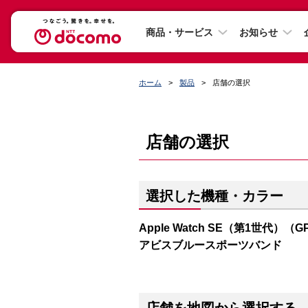
商品・サービス
お知らせ
ホーム
製品
店舗の選択
店舗の選択
選択した機種・カラー
Apple Watch SE（第1世代）（
アビスブルースポーツバンド