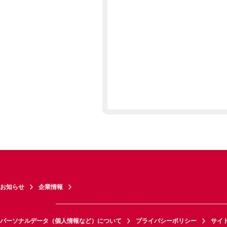
お知らせ
企業情報
パーソナルデータ（個人情報など）について
プライバシーポリシー
サイ