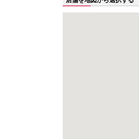
店舗を地図から選択する