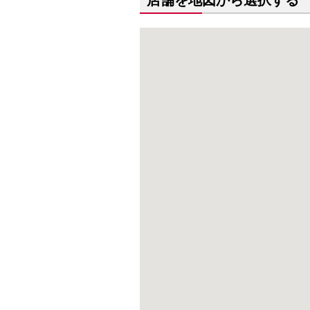
店舗を地図から選択する