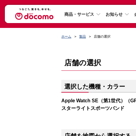
商品・サービス
お知らせ
ホーム
製品
店舗の選択
店舗の選択
選択した機種・カラー
Apple Watch SE（第1世代）（
スターライトスポーツバンド