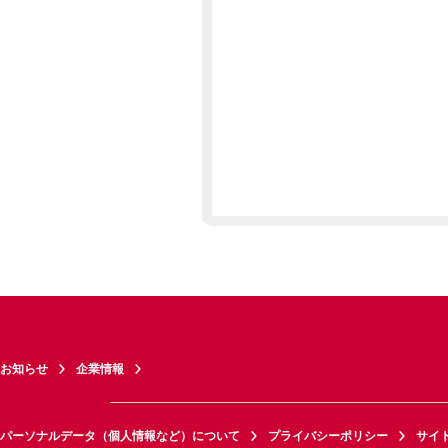
お知らせ
企業情報
パーソナルデータ（個人情報など）について
プライバシーポリシー
サイ