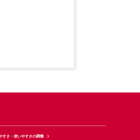
やすさ・使いやすさの調整