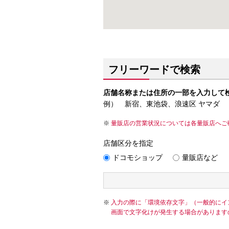
フリーワードで検索
店舗名称または住所の一部を入力して
例） 新宿、東池袋、浪速区 ヤマダ
量販店の営業状況については各量販店へご
店舗区分を指定
ドコモショップ
量販店など
入力の際に「環境依存文字」（一般的にイ
画面で文字化けが発生する場合があります