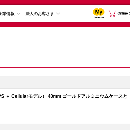
企業情報
法人のお客さま
Online
GPS ＋ Cellularモデル） 40mm ゴールドアルミニウムケースと