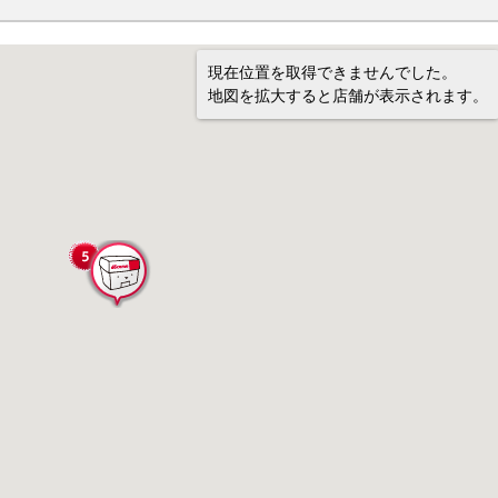
現在位置を取得できませんでした。
地図を拡大すると店舗が表示されます。