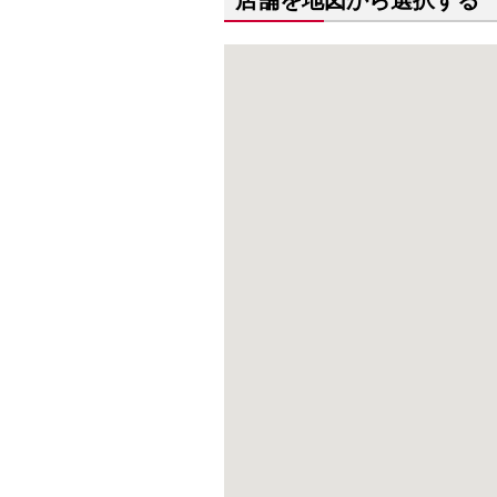
店舗を地図から選択する