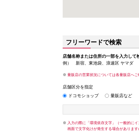
フリーワードで検索
店舗名称または住所の一部を入力して
例） 新宿、東池袋、浪速区 ヤマダ
量販店の営業状況については各量販店へご
店舗区分を指定
ドコモショップ
量販店など
入力の際に「環境依存文字」（一般的にイ
画面で文字化けが発生する場合があります