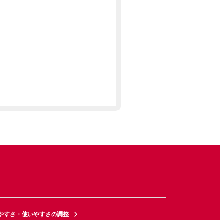
やすさ・使いやすさの調整