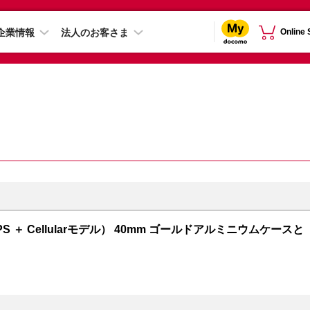
企業情報
法人のお客さま
Online
GPS ＋ Cellularモデル） 40mm ゴールドアルミニウムケースと