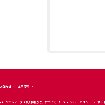
お知らせ
企業情報
パーソナルデータ（個人情報など）について
プライバシーポリシー
サイ