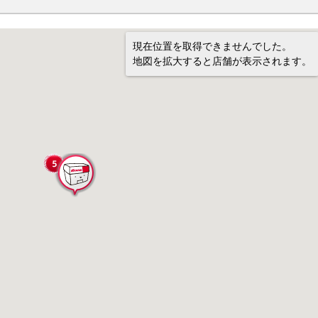
現在位置を取得できませんでした。
地図を拡大すると店舗が表示されます。