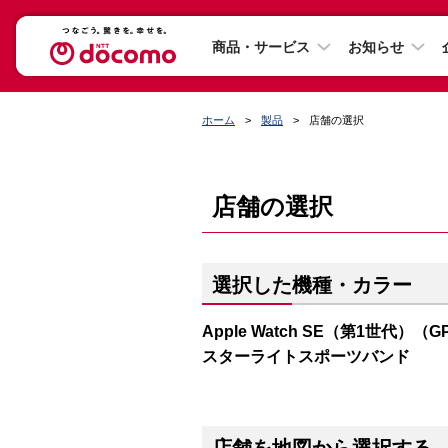
商品・サービス
お知らせ
ホーム
製品
店舗の選択
店舗の選択
選択した機種・カラー
Apple Watch SE（第1世代）（
スターライトスポーツバンド