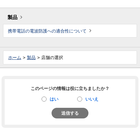
製品
携帯電話の電波防護への適合性について
ホーム
製品
店舗の選択
このページの情報は役に立ちましたか？
はい
いいえ
送信する