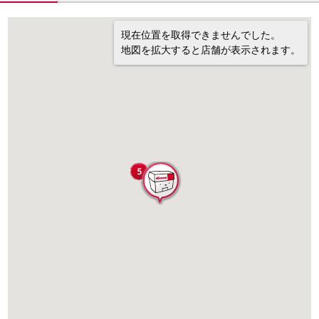
現在位置を取得できませんでした。
地図を拡大すると店舗が表示されます。