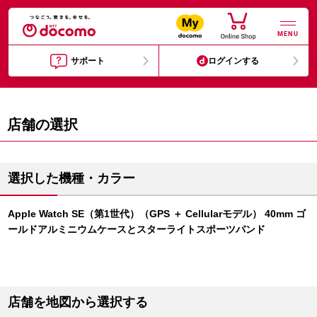
MENU
サポート
ログインする
店舗の選択
選択した機種・カラー
Apple Watch SE（第1世代）（GPS ＋ Cellularモデル） 40mm ゴ
ールドアルミニウムケースとスターライトスポーツバンド
店舗を地図から選択する