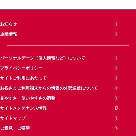
お知らせ
企業情報
パーソナルデータ（個人情報など）について
プライバシーポリシー
サイトご利用にあたって
お客さまご利用端末からの情報の外部送信について
見やすさ・使いやすさの調整
サイトメンテナンス情報
サイトマップ
ご意見・ご要望