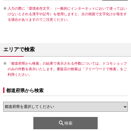
入力の際に「環境依存文字」（一般的にインターネットにおいて使ってはい
けないとされる漢字や記号）を使用しますと、次の画面で文字化けが発生す
る場合がありますのでご注意ください。
エリアで検索
「都道府県から検索」の結果で表示される件数については、ドコモショップ
のみの件数を表示いたします。量販店の検索は「フリーワードで検索」をご
利用ください。
都道府県から検索
検索