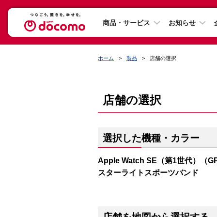
商品・サービス
お知らせ
ホーム
製品
店舗の選択
店舗の選択
選択した機種・カラー
Apple Watch SE（第1世代）（
スターライトスポーツバンド