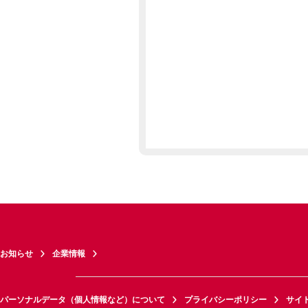
お知らせ
企業情報
パーソナルデータ（個人情報など）について
プライバシーポリシー
サイ