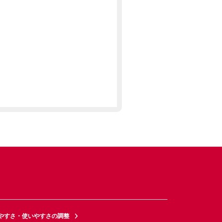
やすさ・使いやすさの調整