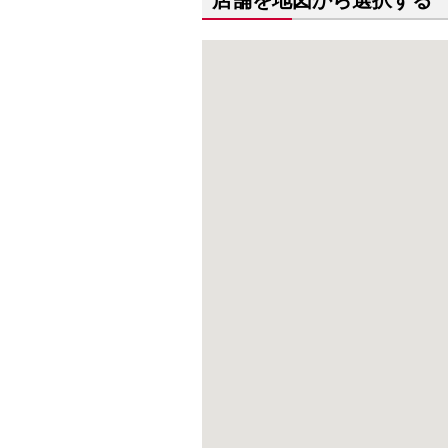
店舗を地図から選択する