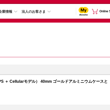
企業情報
法人のお客さま
Online
GPS ＋ Cellularモデル） 40mm ゴールドアルミニウムケースと