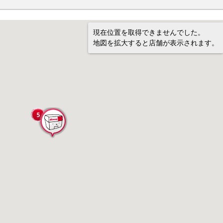
現在位置を取得できませんでした。
地図を拡大すると店舗が表示されます。