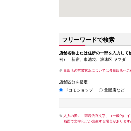
フリーワードで検索
店舗名称または住所の一部を入力して
例） 新宿、東池袋、浪速区 ヤマダ
量販店の営業状況については各量販店へご
店舗区分を指定
ドコモショップ
量販店など
入力の際に「環境依存文字」（一般的にイ
画面で文字化けが発生する場合があります