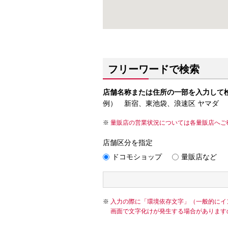
フリーワードで検索
店舗名称または住所の一部を入力して
例） 新宿、東池袋、浪速区 ヤマダ
量販店の営業状況については各量販店へご
店舗区分を指定
ドコモショップ
量販店など
入力の際に「環境依存文字」（一般的にイ
画面で文字化けが発生する場合があります