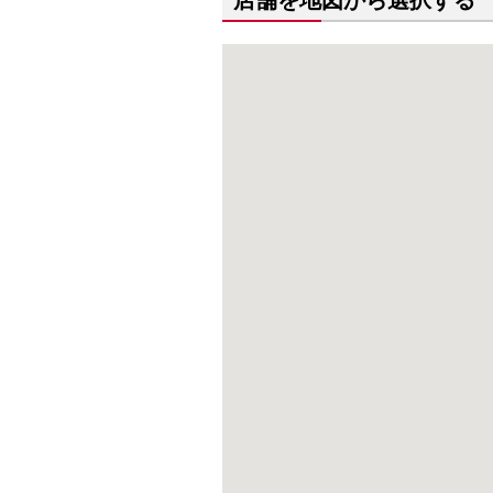
店舗を地図から選択する