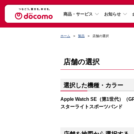
商品・サービス
お知らせ
ホーム
製品
店舗の選択
店舗の選択
選択した機種・カラー
Apple Watch SE（第1世代）（
スターライトスポーツバンド