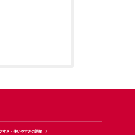
やすさ・使いやすさの調整