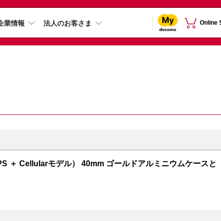
企業情報
法人のお客さま
Online
GPS ＋ Cellularモデル） 40mm ゴールドアルミニウムケースと