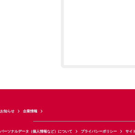
お知らせ
企業情報
パーソナルデータ（個人情報など）について
プライバシーポリシー
サイ