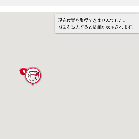
現在位置を取得できませんでした。
地図を拡大すると店舗が表示されます。