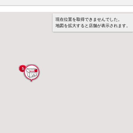
現在位置を取得できませんでした。
地図を拡大すると店舗が表示されます。