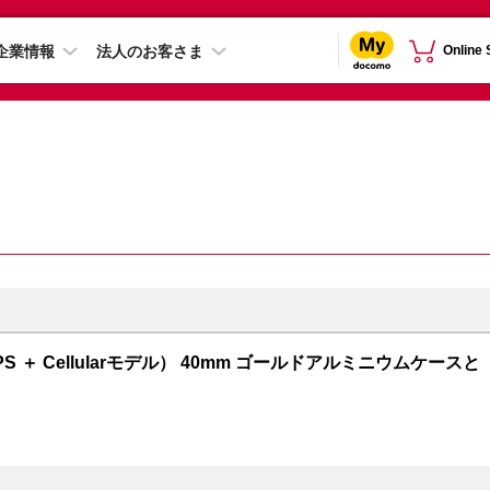
企業情報
法人のお客さま
Online
GPS ＋ Cellularモデル） 40mm ゴールドアルミニウムケースと