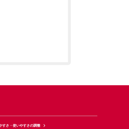
やすさ・使いやすさの調整