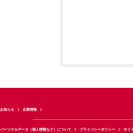
お知らせ
企業情報
パーソナルデータ（個人情報など）について
プライバシーポリシー
サイ