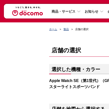
商品・サービス
お知らせ
ホーム
製品
店舗の選択
店舗の選択
選択した機種・カラー
Apple Watch SE（第1世代）（
スターライトスポーツバンド