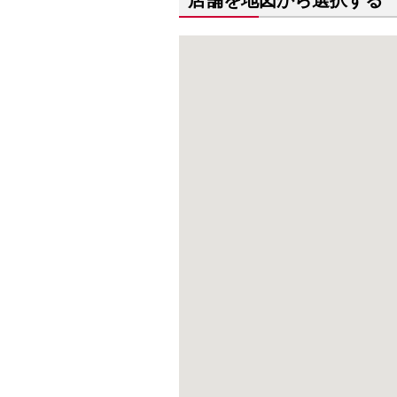
店舗を地図から選択する