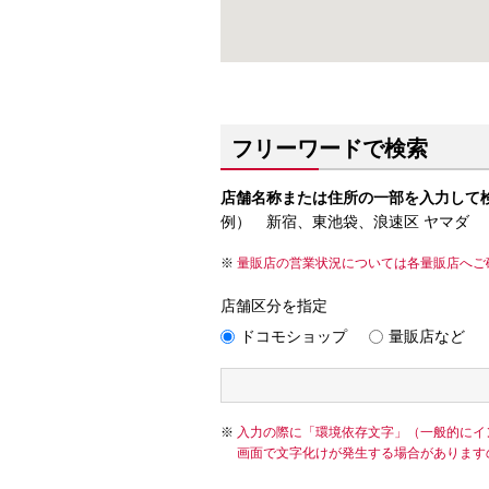
フリーワードで検索
店舗名称または住所の一部を入力して
例） 新宿、東池袋、浪速区 ヤマダ
量販店の営業状況については各量販店へご
店舗区分を指定
ドコモショップ
量販店など
入力の際に「環境依存文字」（一般的にイ
画面で文字化けが発生する場合があります