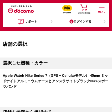
MENU
サポート
ログインする
店舗の選択
選択した機種・カラー
Apple Watch Nike Series 7（GPS + Cellularモデル） 45mm ミッ
ドナイトアルミニウムケースとアンスラサイトブラックNikeスポー
ツバンド