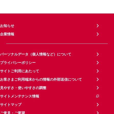
お知らせ
企業情報
パーソナルデータ（個人情報など）について
プライバシーポリシー
サイトご利用にあたって
お客さまご利用端末からの情報の外部送信について
見やすさ・使いやすさの調整
サイトメンテナンス情報
サイトマップ
ご意見・ご要望