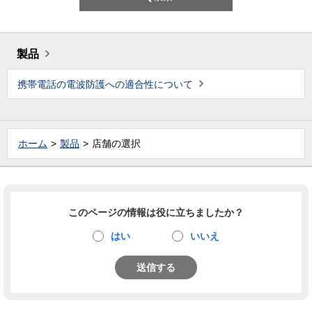
製品
携帯電話の電波防護への適合性について
ホーム
製品
店舗の選択
このページの情報は役に立ちましたか？
はい
いいえ
送信する