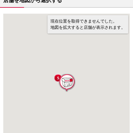
店舗を地図から選択する
現在位置を取得できませんでした。
地図を拡大すると店舗が表示されます。