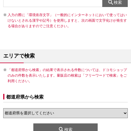
検索
入力の際に「環境依存文字」（一般的にインターネットにおいて使ってはい
けないとされる漢字や記号）を使用しますと、次の画面で文字化けが発生す
る場合がありますのでご注意ください。
エリアで検索
「都道府県から検索」の結果で表示される件数については、ドコモショップ
のみの件数を表示いたします。量販店の検索は「フリーワードで検索」をご
利用ください。
都道府県から検索
検索