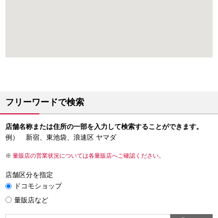
フリーワードで検索
店舗名称または住所の一部を入力して検索することができます。
例） 新宿、東池袋、浪速区 ヤマダ
量販店の営業状況については各量販店へご確認ください。
店舗区分を指定
ドコモショップ
量販店など